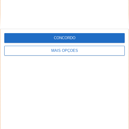
CONCORDO
MAIS OPÇÕES