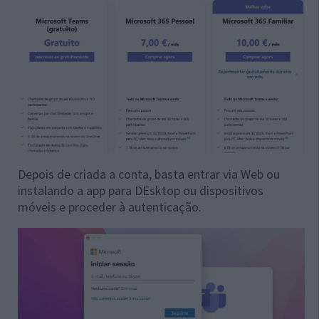
Depois de criada a conta, basta entrar via Web ou
instalando a app para DEsktop ou dispositivos
móveis e proceder à autenticação.