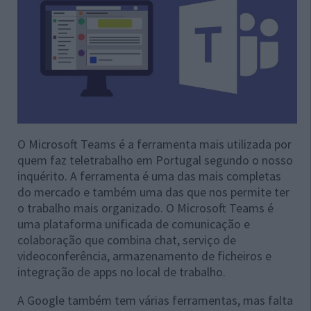
O Microsoft Teams é a ferramenta mais utilizada por
quem faz teletrabalho em Portugal segundo o nosso
inquérito. A ferramenta é uma das mais completas
do mercado e também uma das que nos permite ter
o trabalho mais organizado. O Microsoft Teams é
uma plataforma unificada de comunicação e
colaboração que combina chat, serviço de
videoconferência, armazenamento de ficheiros e
integração de apps no local de trabalho.
A Google também tem várias ferramentas, mas falta