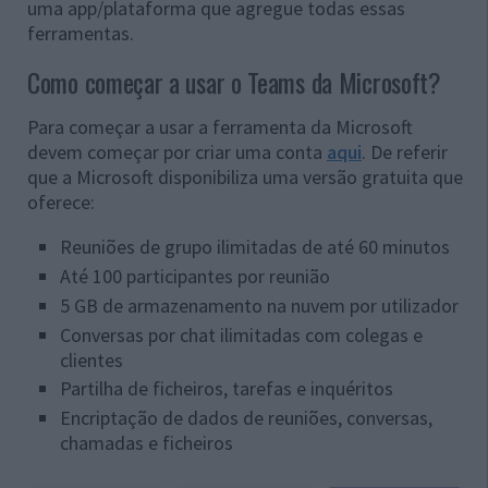
uma app/plataforma que agregue todas essas
ferramentas.
Como começar a usar o Teams da Microsoft?
Para começar a usar a ferramenta da Microsoft
devem começar por criar uma conta
aqui
. De referir
que a Microsoft disponibiliza uma versão gratuita que
oferece:
Reuniões de grupo ilimitadas de até 60 minutos
Até 100 participantes por reunião
5 GB de armazenamento na nuvem por utilizador
Conversas por chat ilimitadas com colegas e
clientes
Partilha de ficheiros, tarefas e inquéritos
Encriptação de dados de reuniões, conversas,
chamadas e ficheiros