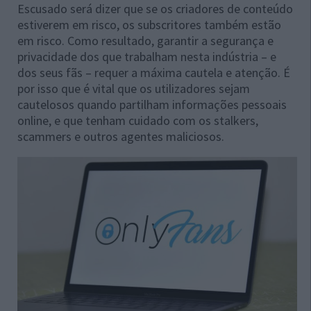
Escusado será dizer que se os criadores de conteúdo
estiverem em risco, os subscritores também estão
em risco. Como resultado, garantir a segurança e
privacidade dos que trabalham nesta indústria – e
dos seus fãs – requer a máxima cautela e atenção. É
por isso que é vital que os utilizadores sejam
cautelosos quando partilham informações pessoais
online, e que tenham cuidado com os stalkers,
scammers e outros agentes maliciosos.