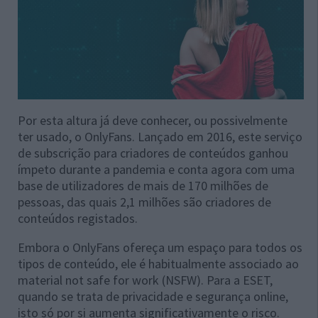
Por esta altura já deve conhecer, ou possivelmente
ter usado, o OnlyFans. Lançado em 2016, este serviço
de subscrição para criadores de conteúdos ganhou
ímpeto durante a pandemia e conta agora com uma
base de utilizadores de mais de 170 milhões de
pessoas, das quais 2,1 milhões são criadores de
conteúdos registados.
Embora o OnlyFans ofereça um espaço para todos os
tipos de conteúdo, ele é habitualmente associado ao
material not safe for work (NSFW). Para a ESET,
quando se trata de privacidade e segurança online,
isto só por si aumenta significativamente o risco.