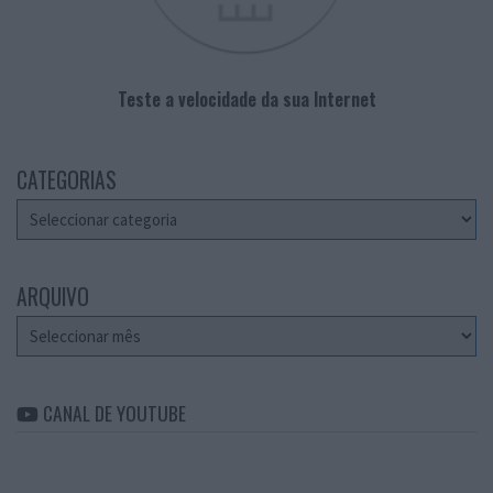
Teste a velocidade da sua Internet
CATEGORIAS
Categorias
ARQUIVO
Arquivo
CANAL DE YOUTUBE