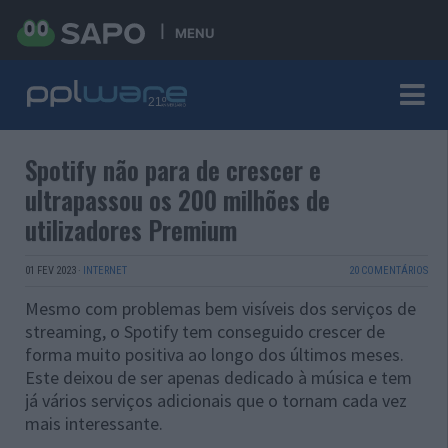
MENU
Spotify não para de crescer e
ultrapassou os 200 milhões de
utilizadores Premium
01 FEV 2023
·
INTERNET
20 COMENTÁRIOS
Mesmo com problemas bem visíveis dos serviços de
streaming, o Spotify tem conseguido crescer de
forma muito positiva ao longo dos últimos meses.
Este deixou de ser apenas dedicado à música e tem
já vários serviços adicionais que o tornam cada vez
mais interessante.