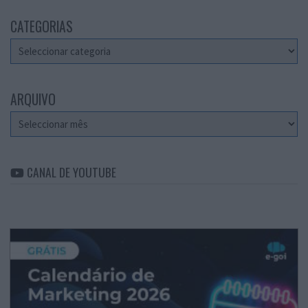
CATEGORIAS
Categorias
ARQUIVO
Arquivo
CANAL DE YOUTUBE