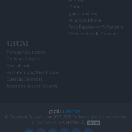
iPhone
Questionários
Windows Phone
Pack Raspberry Pi Pplware
Velocímetro do Pplware
RUBRICAS
Porque hoje é sexta
Pplware Classics…
Consultório
Passatempos/Resultados
Questão Semanal
Apps dos nossos leitores
© Copyright Pplware.com 2005-2026. Todos os direitos reservados.
E-mail Marketing
Certified By: