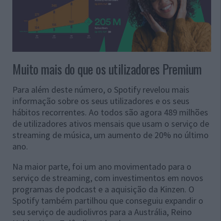
Muito mais do que os utilizadores Premium
Para além deste número, o Spotify revelou mais
informação sobre os seus utilizadores e os seus
hábitos recorrentes. Ao todos são agora 489 milhões
de utilizadores ativos mensais que usam o serviço de
streaming de música, um aumento de 20% no último
ano.
Na maior parte, foi um ano movimentado para o
serviço de streaming, com investimentos em novos
programas de podcast e a aquisição da Kinzen. O
Spotify também partilhou que conseguiu expandir o
seu serviço de audiolivros para a Austrália, Reino