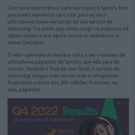
Com uma concorrência cada vez maior, o Spotify tem
procurado reinventar-se e criar para os seus
utilizadores novas vertentes do seu serviço de
streaming. Foi assim que vimos surgir os podcasts há
algum tempo e que agora temos os audiolivros a
serem lançados.
O valor que mais se destaca volta a ser o número de
utilizadores pagantes do Spotify, que não para de
crescer. Durante o final do ano fiscal, o serviço de
streaming atingiu mais um recorde e ultrapassou
finalmente a meta dos 205 milhões Premium, ou
seja, pagantes.