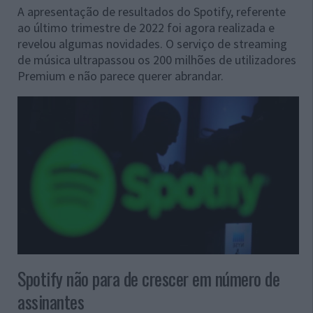
A apresentação de resultados do Spotify, referente
ao último trimestre de 2022 foi agora realizada e
revelou algumas novidades. O serviço de streaming
de música ultrapassou os 200 milhões de utilizadores
Premium e não parece querer abrandar.
Spotify não para de crescer em número de
assinantes