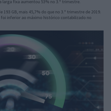
a larga fixa aumentou 53% no 3.º trimestre.
e 193 GB, mais 45,7% do que no 3.º trimestre de 2019.
foi inferior ao máximo histórico contabilizado no