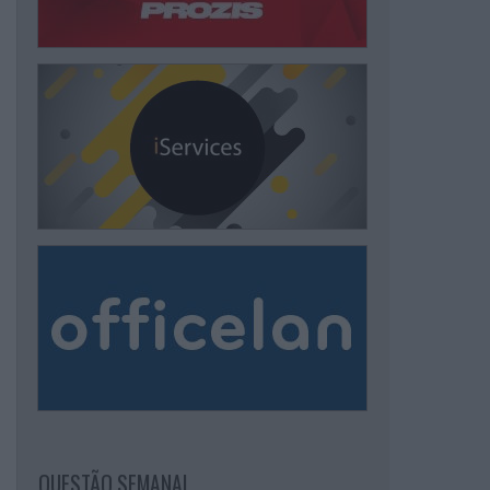
QUESTÃO SEMANAL