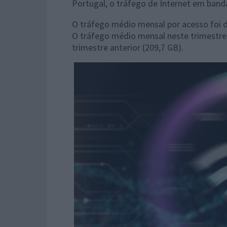
Portugal, o tráfego de Internet em band
O tráfego médio mensal por acesso foi d
O tráfego médio mensal neste trimestre 
trimestre anterior (209,7 GB).