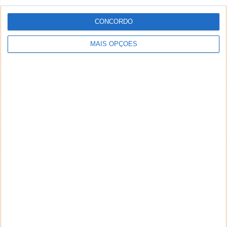
CONCORDO
MAIS OPÇÕES