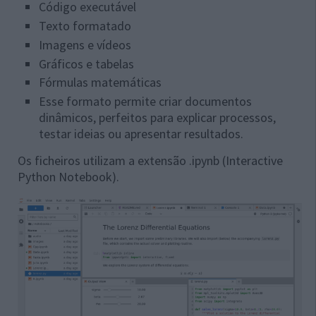
Código executável
Texto formatado
Imagens e vídeos
Gráficos e tabelas
Fórmulas matemáticas
Esse formato permite criar documentos
dinâmicos, perfeitos para explicar processos,
testar ideias ou apresentar resultados.
Os ficheiros utilizam a extensão .ipynb (Interactive
Python Notebook).