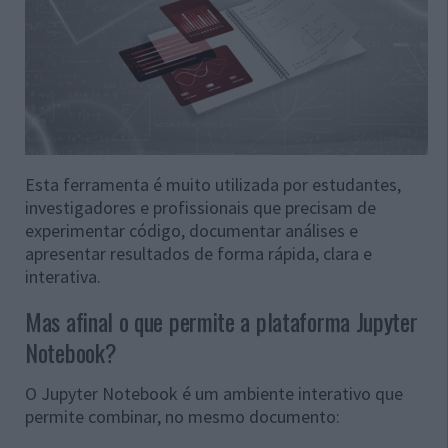
Esta ferramenta é muito utilizada por estudantes,
investigadores e profissionais que precisam de
experimentar código, documentar análises e
apresentar resultados de forma rápida, clara e
interativa.
Mas afinal o que permite a plataforma Jupyter
Notebook?
O Jupyter Notebook é um ambiente interativo que
permite combinar, no mesmo documento: