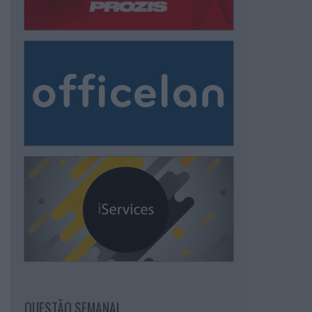
QUESTÃO SEMANAL