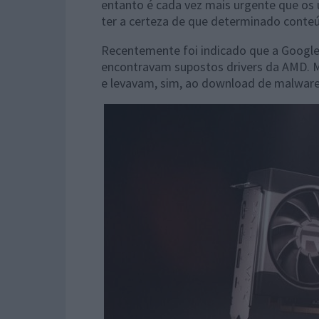
entanto é cada vez mais urgente que os 
ter a certeza de que determinado conteú
Recentemente foi indicado que a Google
encontravam supostos drivers da AMD. M
e levavam, sim, ao download de malware