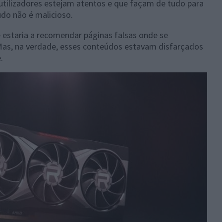
utilizadores estejam atentos e que façam de tudo para
do não é malicioso.
 estaria a recomendar páginas falsas onde se
as, na verdade, esses conteúdos estavam disfarçados
.