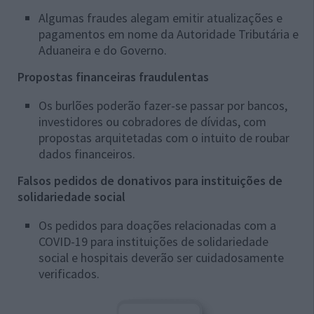
Algumas fraudes alegam emitir atualizações e
pagamentos em nome da Autoridade Tributária e
Aduaneira e do Governo.
Propostas financeiras fraudulentas
Os burlões poderão fazer-se passar por bancos,
investidores ou cobradores de dívidas, com
propostas arquitetadas com o intuito de roubar
dados financeiros.
Falsos pedidos de donativos para instituições de
solidariedade social
Os pedidos para doações relacionadas com a
COVID-19 para instituições de solidariedade
social e hospitais deverão ser cuidadosamente
verificados.