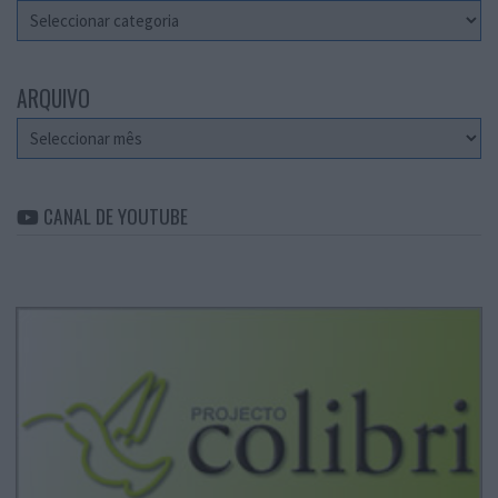
Categorias
ARQUIVO
Arquivo
CANAL DE YOUTUBE