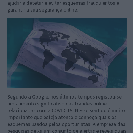
ajudar a detetar e evitar esquemas fraudulentos e
garantir a sua segurança online.
Segundo a Google, nos últimos tempos registou-se
um aumento significativo das fraudes online
relacionadas com a COVID-19. Nesse sentido é muito
importante que esteja atento e conheça quais os
esquemas usados pelos oportunistas. A empresa das
pesquisas deixa um conjunto de alertas e revela quais