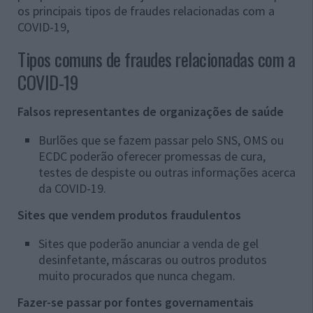
os principais tipos de fraudes relacionadas com a
COVID-19,
Tipos comuns de fraudes relacionadas com a
COVID-19
Falsos representantes de organizações de saúde
Burlões que se fazem passar pelo SNS, OMS ou
ECDC poderão oferecer promessas de cura,
testes de despiste ou outras informações acerca
da COVID-19.
Sites que vendem produtos fraudulentos
Sites que poderão anunciar a venda de gel
desinfetante, máscaras ou outros produtos
muito procurados que nunca chegam.
Fazer-se passar por fontes governamentais