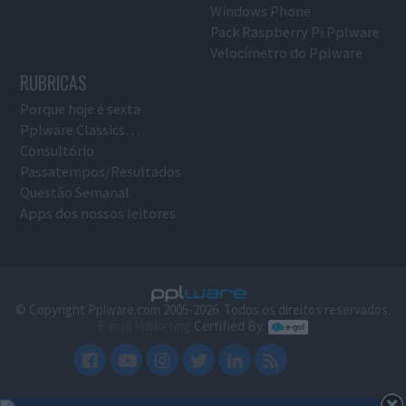
Windows Phone
Pack Raspberry Pi Pplware
Velocímetro do Pplware
RUBRICAS
Porque hoje é sexta
Pplware Classics…
Consultório
Passatempos/Resultados
Questão Semanal
Apps dos nossos leitores
© Copyright Pplware.com 2005-2026. Todos os direitos reservados.
E-mail Marketing
Certified By: