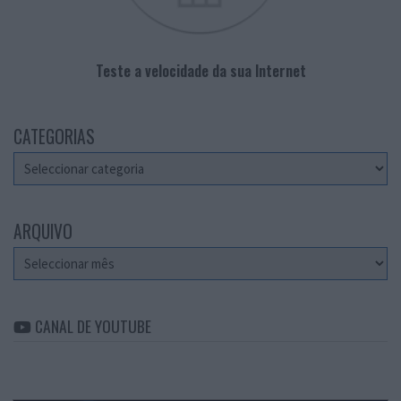
Teste a velocidade da sua Internet
CATEGORIAS
Categorias
ARQUIVO
Arquivo
CANAL DE YOUTUBE