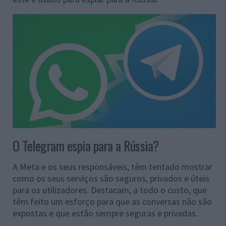
O Telegram espia para a Rússia?
A Meta e os seus responsáveis, têm tentado mostrar
como os seus serviços são seguros, privados e úteis
para os utilizadores. Destacam, a todo o custo, que
têm feito um esforço para que as conversas não são
expostas e que estão sempre seguras e privadas.