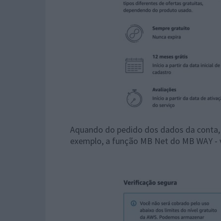
Aquando do pedido dos dados da conta, 
exemplo, a função MB Net do MB WAY - 