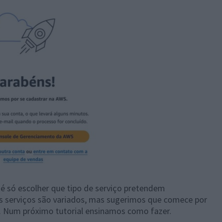
, é só escolher que tipo de serviço pretendem
 serviços são variados, mas sugerimos que comece por
o. Num próximo tutorial ensinamos como fazer.