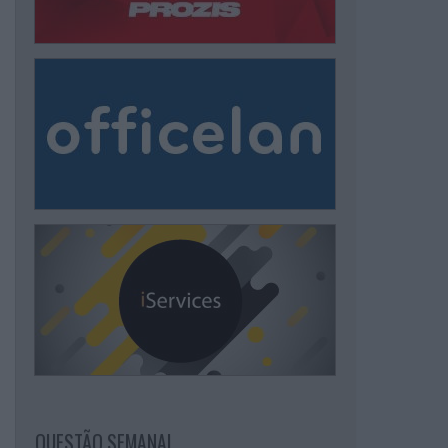
QUESTÃO SEMANAL