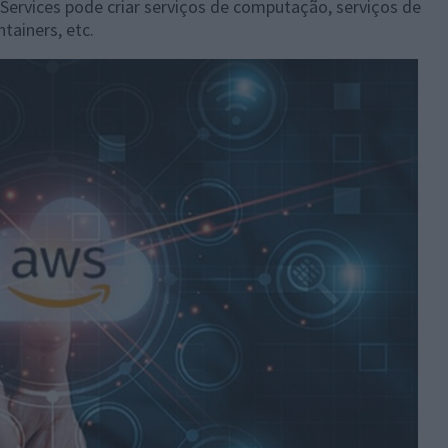
ervices pode criar serviços de computação, serviços de
tainers, etc.