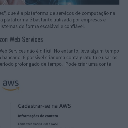
es", que é a plataforma de serviços de computação na
a plataforma é bastante utilizada por empresas e
sistemas de forma escalável e confiável.
zon Web Services
b Services não é difícil. No entanto, leva algum tempo
 bancário. É possível criar uma conta gratuita e usar os
período prolongado de tempo. Pode criar uma conta