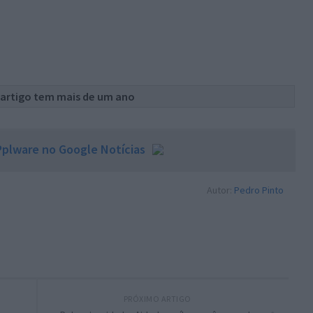
 artigo tem mais de um ano
plware no Google Notícias
Autor:
Pedro Pinto
PRÓXIMO ARTIGO