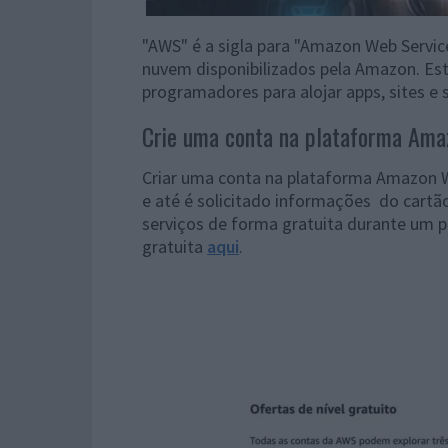
"AWS" é a sigla para "Amazon Web Servic
nuvem disponibilizados pela Amazon. Est
programadores para alojar apps, sites e 
Crie uma conta na plataforma Ama
Criar uma conta na plataforma Amazon We
e até é solicitado informações do cartão
serviços de forma gratuita durante um 
gratuita
aqui
.