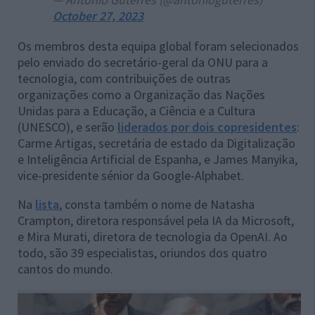
October 27, 2023
Os membros desta equipa global foram selecionados
pelo enviado do secretário-geral da ONU para a
tecnologia, com contribuições de outras
organizações como a Organização das Nações
Unidas para a Educação, a Ciência e a Cultura
(UNESCO), e serão
liderados por dois copresidentes
:
Carme Artigas, secretária de estado da Digitalização
e Inteligência Artificial de Espanha, e James Manyika,
vice-presidente sénior da Google-Alphabet.
Na
lista
, consta também o nome de Natasha
Crampton, diretora responsável pela IA da Microsoft,
e Mira Murati, diretora de tecnologia da OpenAI. Ao
todo, são 39 especialistas, oriundos dos quatro
cantos do mundo.