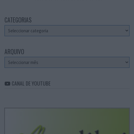
CATEGORIAS
Categorias
ARQUIVO
Arquivo
CANAL DE YOUTUBE