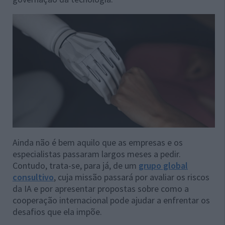
Ainda não é bem aquilo que as empresas e os
especialistas passaram largos meses a pedir.
Contudo, trata-se, para já, de um
grupo global
consultivo
, cuja missão passará por avaliar os riscos
da IA e por apresentar propostas sobre como a
cooperação internacional pode ajudar a enfrentar os
desafios que ela impõe.