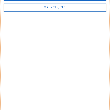
MAIS OPÇÕES