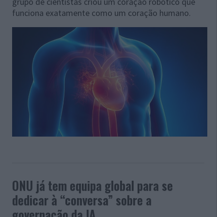
grupo de cientistas criou um coração robótico que
funciona exatamente como um coração humano.
ONU já tem equipa global para se
dedicar à “conversa” sobre a
governação da IA