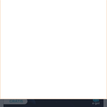
Arquivo
CANAL DE YOUTUBE