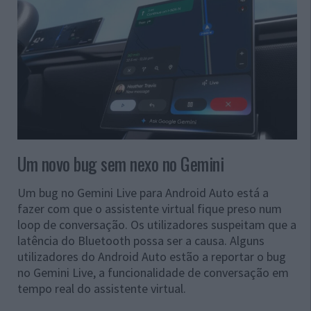
Um novo bug sem nexo no Gemini
Um bug no Gemini Live para Android Auto está a
fazer com que o assistente virtual fique preso num
loop de conversação. Os utilizadores suspeitam que a
latência do Bluetooth possa ser a causa. Alguns
utilizadores do Android Auto estão a reportar o bug
no Gemini Live, a funcionalidade de conversação em
tempo real do assistente virtual.