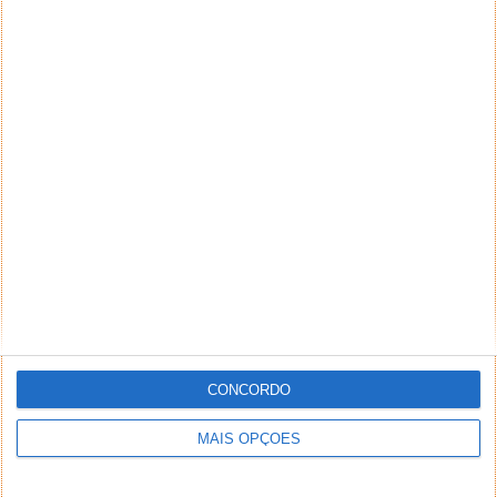
CONCORDO
MAIS OPÇÕES