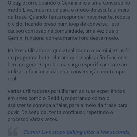
O bug ocorre quando o Gemini inicia uma conversa no
modo Live, mas muda para o modo de escuta a meio
da frase. Quando tenta responder novamente, repete
o ciclo, ficando preso num loop de conversa. Isto
causou confusão na comunidade, uma vez que o
Gemini funciona corretamente fora deste modo.
Muitos utilizadores que atualizaram o Gemini através
do programa beta relatam que a aplicação funciona
bem no geral. O problema surge especificamente ao
utilizar a funcionalidade de conversação em tempo
real.
Vários utilizadores partilharam as suas experiências
em sites como o Reddit, mostrando como o
assistente começa a falar, para a meio da frase para
ouvir. De seguida, tenta continuar, repetindo o
processo várias vezes.
Gemini Live stops talking after a few seconds,