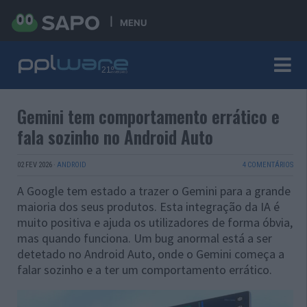
MENU
Gemini tem comportamento errático e
fala sozinho no Android Auto
02 FEV 2026
·
ANDROID
4 COMENTÁRIOS
A Google tem estado a trazer o Gemini para a grande
maioria dos seus produtos. Esta integração da IA é
muito positiva e ajuda os utilizadores de forma óbvia,
mas quando funciona. Um bug anormal está a ser
detetado no Android Auto, onde o Gemini começa a
falar sozinho e a ter um comportamento errático.