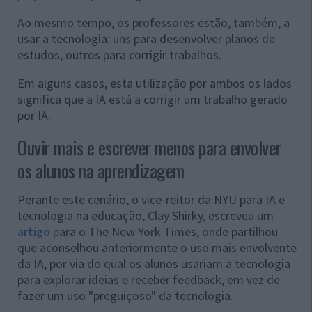
Ao mesmo tempo, os professores estão, também, a
usar a tecnologia: uns para desenvolver planos de
estudos, outros para corrigir trabalhos.
Em alguns casos, esta utilização por ambos os lados
significa que a IA está a corrigir um trabalho gerado
por IA.
Ouvir mais e escrever menos para envolver
os alunos na aprendizagem
Perante este cenário, o vice-reitor da NYU para IA e
tecnologia na educação, Clay Shirky, escreveu um
artigo
para o The New York Times, onde partilhou
que aconselhou anteriormente o uso mais envolvente
da IA, por via do qual os alunos usariam a tecnologia
para explorar ideias e receber feedback, em vez de
fazer um uso "preguiçoso" da tecnologia.