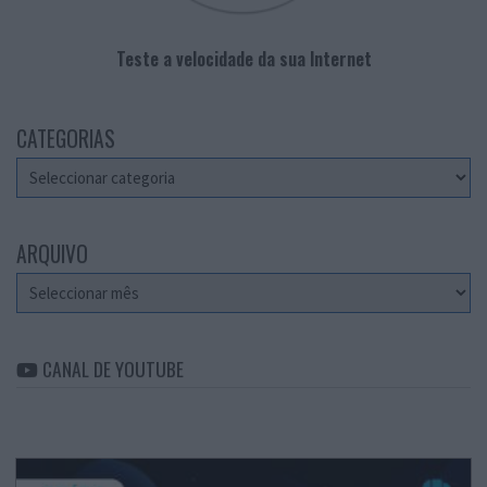
Teste a velocidade da sua Internet
CATEGORIAS
Categorias
ARQUIVO
Arquivo
CANAL DE YOUTUBE