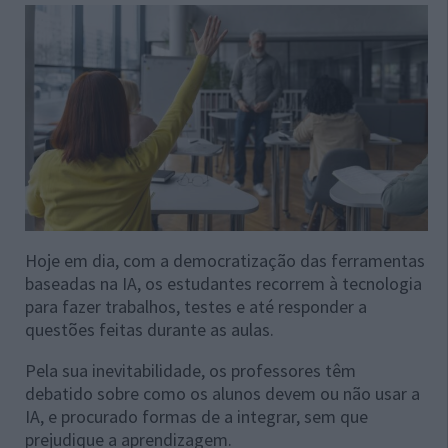
Hoje em dia, com a democratização das ferramentas
baseadas na IA, os estudantes recorrem à tecnologia
para fazer trabalhos, testes e até responder a
questões feitas durante as aulas.
Pela sua inevitabilidade, os professores têm
debatido sobre como os alunos devem ou não usar a
IA, e procurado formas de a integrar, sem que
prejudique a aprendizagem.