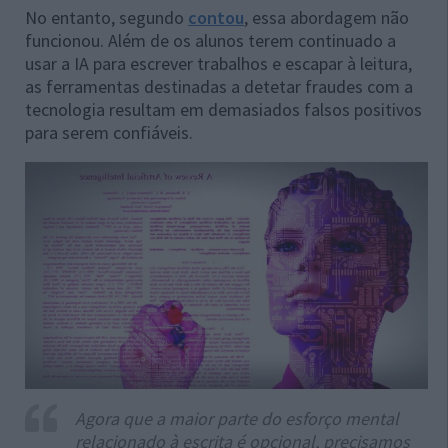
No entanto, segundo
contou
, essa abordagem não
funcionou. Além de os alunos terem continuado a
usar a IA para escrever trabalhos e escapar à leitura,
as ferramentas destinadas a detetar fraudes com a
tecnologia resultam em demasiados falsos positivos
para serem confiáveis.
Agora que a maior parte do esforço mental
relacionado à escrita é opcional, precisamos