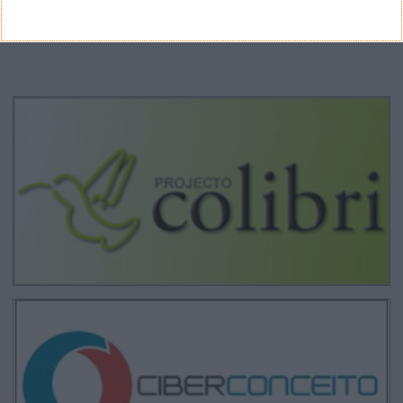
CANAL DE YOUTUBE