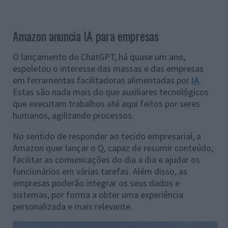
Amazon anuncia IA para empresas
O lançamento do ChatGPT, há quase um ano,
espoletou o interesse das massas e das empresas
em ferramentas facilitadoras alimentadas por
IA
.
Estas são nada mais do que auxiliares tecnológicos
que executam trabalhos até aqui feitos por seres
humanos, agilizando processos.
No sentido de responder ao tecido empresarial, a
Amazon quer lançar o Q, capaz de resumir conteúdo,
facilitar as comunicações do dia a dia e ajudar os
funcionários em várias tarefas. Além disso, as
empresas poderão integrar os seus dados e
sistemas, por forma a obter uma experiência
personalizada e mais relevante.