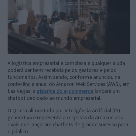
A logística empresarial é complexa e qualquer ajuda
poderá ser bem recebida pelos gestores e pelos
funcionários. Assim sendo, conforme anunciou na
conferência anual do Amazon Web Services (AWS), em
Las Vegas, a
gigante do e-commerce
lançará um
chatbot dedicado ao mundo empresarial.
O Q será alimentado por Inteligência Artificial (IA)
generativa e representa a resposta da Amazon aos
rivais que lançaram chatbots de grande sucesso para
o público.