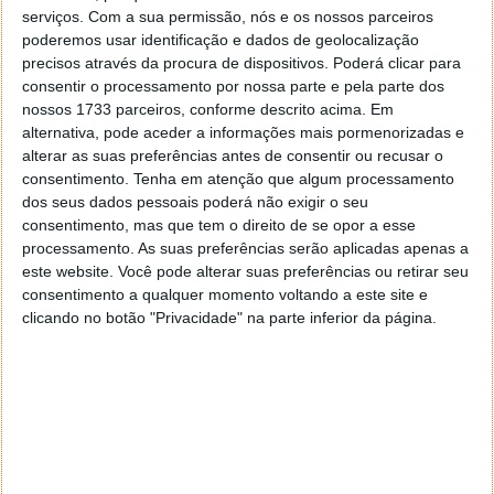
Leia também:
serviços.
Com a sua permissão, nós e os nossos parceiros
poderemos usar identificação e dados de geolocalização
precisos através da procura de dispositivos. Poderá clicar para
consentir o processamento por nossa parte e pela parte dos
nossos 1733 parceiros, conforme descrito acima. Em
alternativa, pode aceder a informações mais pormenorizadas e
alterar as suas preferências antes de consentir ou recusar o
consentimento.
Tenha em atenção que algum processamento
dos seus dados pessoais poderá não exigir o seu
consentimento, mas que tem o direito de se opor a esse
processamento. As suas preferências serão aplicadas apenas a
este website. Você pode alterar suas preferências ou retirar seu
consentimento a qualquer momento voltando a este site e
clicando no botão "Privacidade" na parte inferior da página.