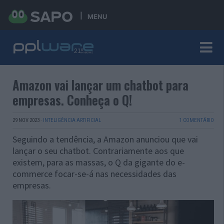
MENU
Amazon vai lançar um chatbot para
empresas. Conheça o Q!
29 NOV 2023
·
INTELIGÊNCIA ARTIFICIAL
1 COMENTÁRIO
Seguindo a tendência, a Amazon anunciou que vai
lançar o seu chatbot. Contrariamente aos que
existem, para as massas, o Q da gigante do e-
commerce focar-se-á nas necessidades das
empresas.