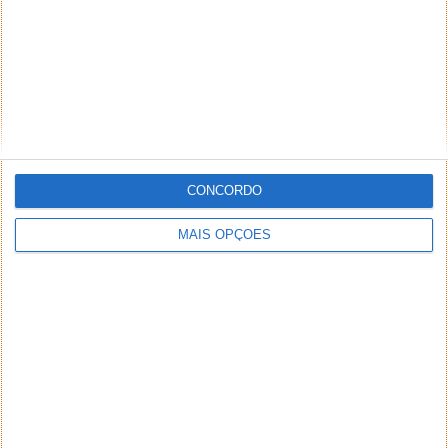
CONCORDO
MAIS OPÇÕES