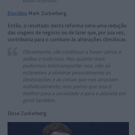
estão lá juntos.
Elucidou
Mark Zuckerberg.
Então, o resultado desta reforma seria uma redução
das viagens de negócio ou de lazer que, por sua vez,
contribuiria para o combate às alterações climáticas.
Obviamente, vão continuar a haver carros e
aviões e tudo isso. Mas quanto mais
pudermos teletransportar-nos, não só
estaremos a eliminar pessoalmente as
deslocações e as coisas que nos arrastam
individualmente, mas penso que isso é
melhor para a sociedade e para o planeta em
geral também.
Disse Zuckerberg.