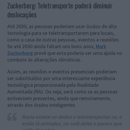
Zuckerberg: Teletransporte poderá diminuir
deslocações
Até 2030, as pessoas poderiam usar óculos de alta
tecnologia para se teletransportarem para locais,
como a casa de outras pessoas, eventos e reuniões.
Se até 2030 ainda faltam uns bons anos,
Mark
Zuckerberg
prevê que esta poderia ser uma ajuda no
combate às alterações climáticas.
Assim, as reuniões e eventos presenciais poderiam
ser substituídos por uma interessante experiência
tecnológica proporcionada pela Realidade
Aumentada (RA). Ou seja, será como se as pessoas
estivessem presentes, ainda que remotamente,
através dos óculos inteligentes.
Basta estalar os dedos e teletransportar-se, e
estão lá sentados, no sofá deles e parece que