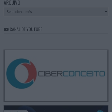
ARQUIVO
Arquivo
CANAL DE YOUTUBE