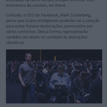
momentos de convívio, em breve.
Contudo, o CEO do Facebook, Mark Zuckerberg,
pensa que óculos inteligentes poderão ser a solução
para evitar futuras deslocações, promovidos por
vários contextos. Dessa forma, representarão
também um aliado no combate às alterações
climáticas.