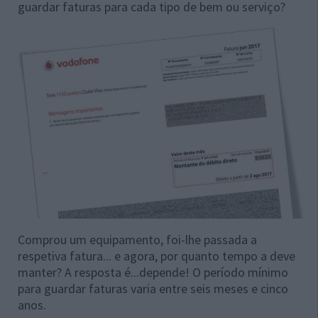
guardar faturas para cada tipo de bem ou serviço?
Comprou um equipamento, foi-lhe passada a
respetiva fatura... e agora, por quanto tempo a deve
manter? A resposta é...depende! O período mínimo
para guardar faturas varia entre seis meses e cinco
anos.