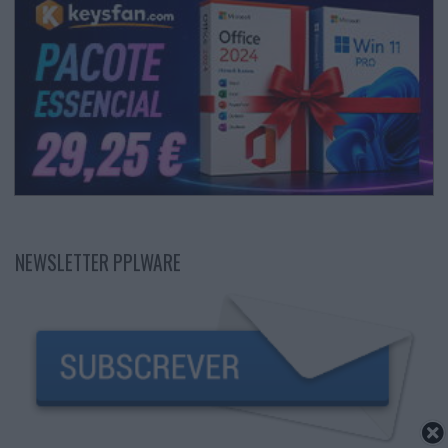
NEWSLETTER PPLWARE