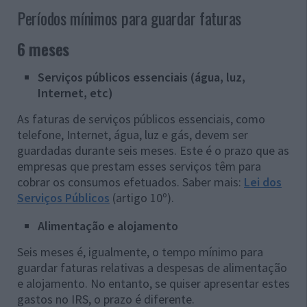
Períodos mínimos para guardar faturas
6 meses
Serviços públicos essenciais (água, luz,
Internet, etc)
As faturas de serviços públicos essenciais, como
telefone, Internet, água, luz e gás, devem ser
guardadas durante seis meses. Este é o prazo que as
empresas que prestam esses serviços têm para
cobrar os consumos efetuados. Saber mais:
Lei dos
Serviços Públicos
(artigo 10º).
Alimentação e alojamento
Seis meses é, igualmente, o tempo mínimo para
guardar faturas relativas a despesas de alimentação
e alojamento. No entanto, se quiser apresentar estes
gastos no IRS, o prazo é diferente.