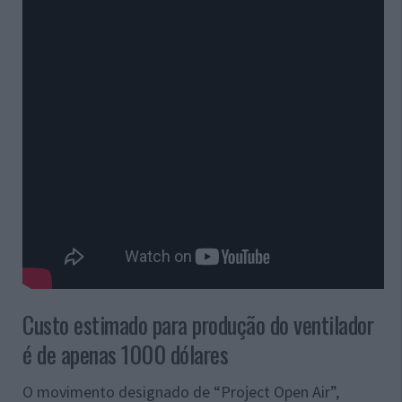
Custo estimado para produção do ventilador
é de apenas 1000 dólares
O movimento designado de “Project Open Air”,