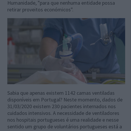
Humanidade, "para que nenhuma entidade possa
retirar proveitos económicos".
Sabia que apenas existem
1142 camas
ventiladas
disponíveis em Portugal? Neste momento, dados de
31/03/2020 existem 230 pacientes internados nos
cuidados intensivos. A necessidade de ventiladores
nos hospitais portugueses é uma realidade e nesse
sentido um grupo de voluntários portugueses está a