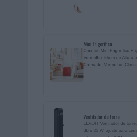
Mini Frigorífico
Cecotec Mini Frigorífico Fr
Vermelho. 55cm de Altura e
Cromado, Vermelho [Classe
Ventilador de torre
LEVOIT Ventilador de torre,
dB e 23 W, ajuste para cim