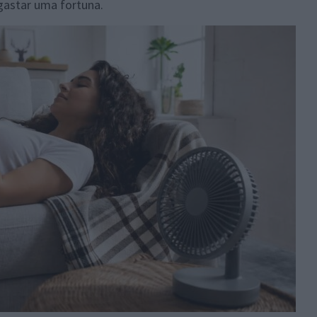
gastar uma fortuna.