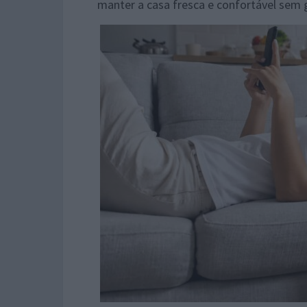
manter a casa fresca e confortável sem 