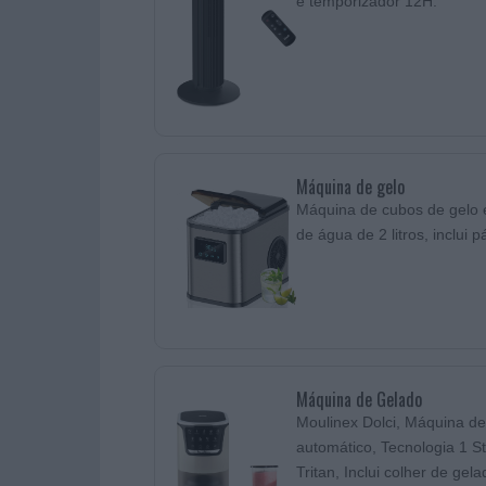
e temporizador 12H.
Máquina de gelo
Máquina de cubos de gelo 
de água de 2 litros, inclui
Máquina de Gelado
Moulinex Dolci, Máquina 
automático, Tecnologia 1 St
Tritan, Inclui colher de gel