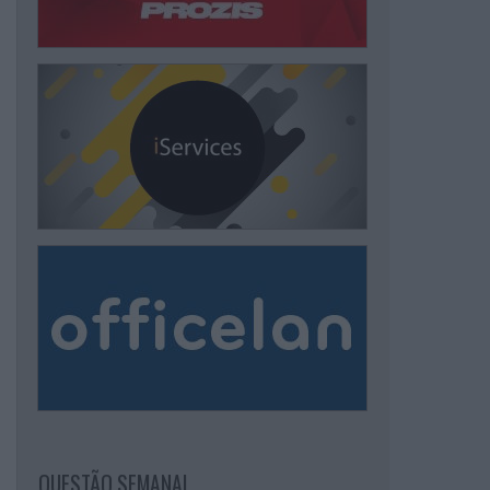
QUESTÃO SEMANAL