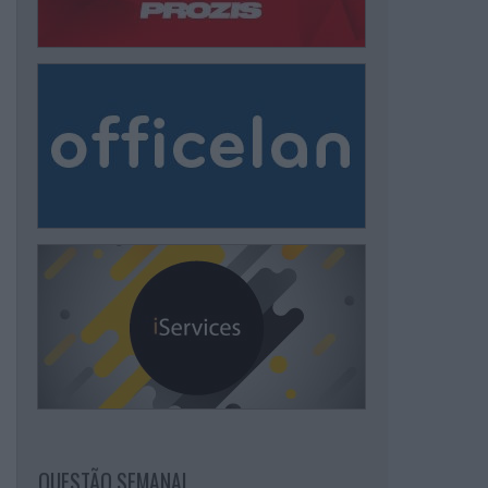
QUESTÃO SEMANAL