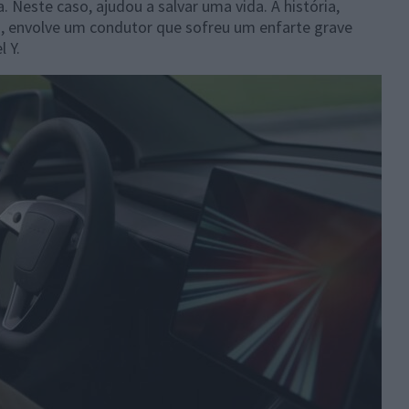
Neste caso, ajudou a salvar uma vida. A história,
, envolve um condutor que sofreu um enfarte grave
 Y.