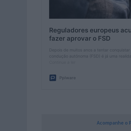
Acompanhe o P