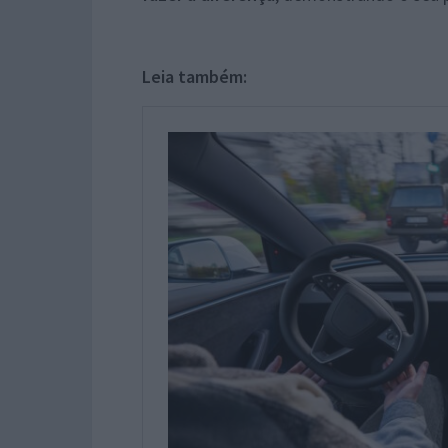
Leia também: