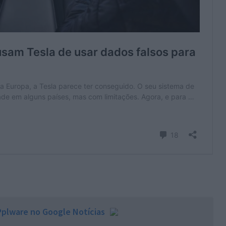
plware no Google Notícias