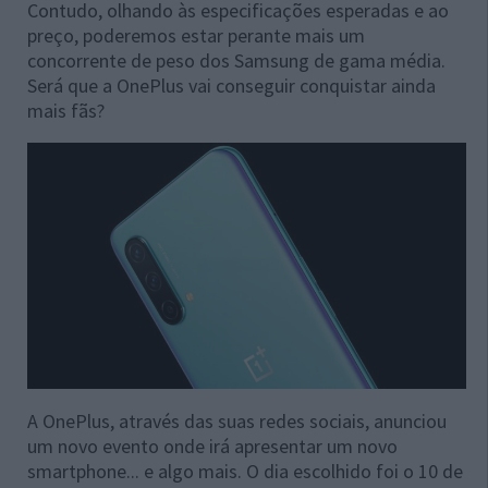
Contudo, olhando às especificações esperadas e ao
preço, poderemos estar perante mais um
concorrente de peso dos Samsung de gama média.
Será que a OnePlus vai conseguir conquistar ainda
mais fãs?
A OnePlus, através das suas redes sociais, anunciou
um novo evento onde irá apresentar um novo
smartphone... e algo mais. O dia escolhido foi o 10 de