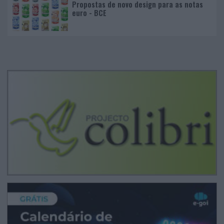
Propostas de novo design para as notas
euro - BCE