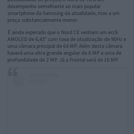
desempenho semelhante ao mais popular
smartphone da Samsung da atualidade, mas a um
preço substancialmente menor.
É ainda esperado que o Nord CE venham um ecrã
AMOLED de 6,43" com taxa de atualização de 90Hz e
uma câmara principal de 64 MP. Além desta câmara
haverá uma ultra grande angular de 8 MP e uma de
profundidade de 2 MP. Já a frontal será de 16 MP.