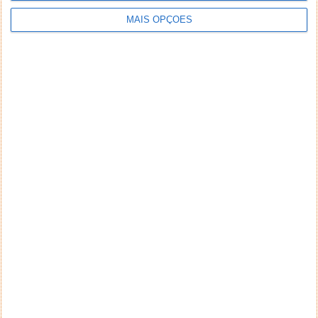
MAIS OPÇÕES