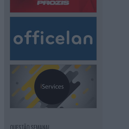
QUESTÃO SEMANAL