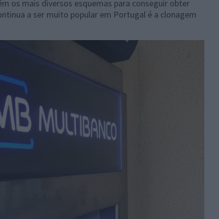
têm os mais diversos esquemas para conseguir obter
ontinua a ser muito popular em Portugal é a clonagem