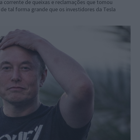
ma corrente de queixas e reclamações que tomou
de tal forma grande que os investidores da Tesla