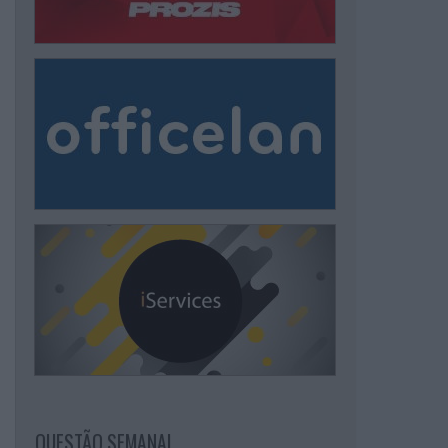
QUESTÃO SEMANAL