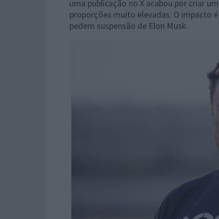
uma publicação no X acabou por criar u
proporções muito elevadas. O impacto é 
pedem suspensão de Elon Musk.