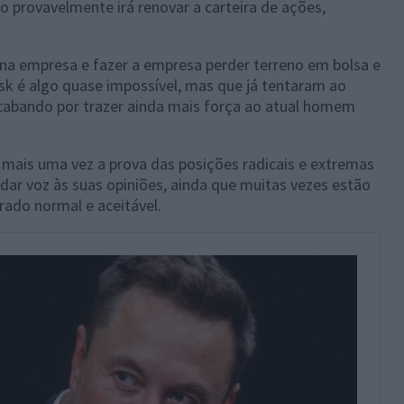
o provavelmente irá renovar a carteira de ações,
na empresa e fazer a empresa perder terreno em bolsa e
sk é algo quase impossível, mas que já tentaram ao
cabando por trazer ainda mais força ao atual homem
mais uma vez a prova das posições radicais e extremas
 dar voz às suas opiniões, ainda que muitas vezes estão
rado normal e aceitável.