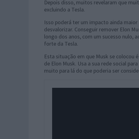
Depois disso, muitos revelaram que muit
excluindo a Tesla.
Isso poderá ter um impacto ainda maior 
desvalorizar. Conseguir remover Elon Mu
longo dos anos, com um sucesso nulo, a
forte da Tesla.
Esta situação em que Musk se colocou é 
de Elon Musk. Usa a sua rede social para
muito para lá do que poderia ser conside