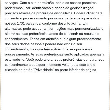
serviços.
Com a sua permissão, nós e os nossos parceiros
poderemos usar identificação e dados de geolocalização
precisos através da procura de dispositivos. Poderá clicar para
consentir o processamento por nossa parte e pela parte dos
nossos 1731 parceiros, conforme descrito acima. Em
alternativa, pode aceder a informações mais pormenorizadas e
alterar as suas preferências antes de consentir ou recusar o
consentimento.
Tenha em atenção que algum processamento
dos seus dados pessoais poderá não exigir o seu
consentimento, mas que tem o direito de se opor a esse
processamento. As suas preferências serão aplicadas apenas a
este website. Você pode alterar suas preferências ou retirar seu
consentimento a qualquer momento voltando a este site e
clicando no botão "Privacidade" na parte inferior da página.