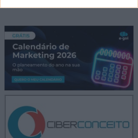
CANAL DE YOUTUBE