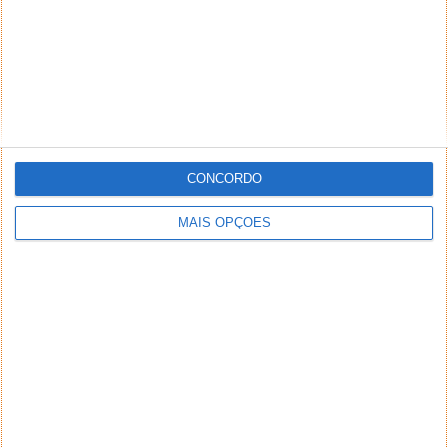
CONCORDO
MAIS OPÇÕES