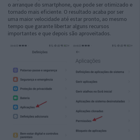
o arranque do smartphone, que pode ser otimizado e
tornado mais eficiente. O resultado acaba por ser
uma maior velocidade até estar pronto, ao mesmo
tempo que garante libertar alguns recursos
importantes e que depois são aproveitados.