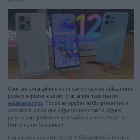
Gerir um smartphone é um campo que os utilizadores
podem explorar e assim tirar ainda mais destes
equipamentos
. Todas as opções estão presentes e
acessíveis, ainda que algumas recorram a alguns
passos para poderem ser usadas e assim alterar a
forma como funcionam.
Um passo a que nem todos estão atentos é mesmo