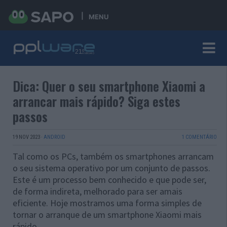
MENU
Dica: Quer o seu smartphone Xiaomi a
arrancar mais rápido? Siga estes
passos
19 NOV 2023
·
ANDROID
1 COMENTÁRIO
Tal como os PCs, também os smartphones arrancam
o seu sistema operativo por um conjunto de passos.
Este é um processo bem conhecido e que pode ser,
de forma indireta, melhorado para ser amais
eficiente. Hoje mostramos uma forma simples de
tornar o arranque de um smartphone Xiaomi mais
rápido.