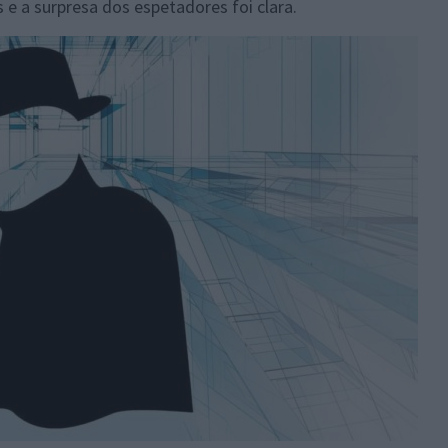
e a surpresa dos espetadores foi clara.