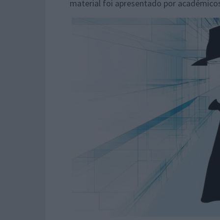
material foi apresentado por académicos 