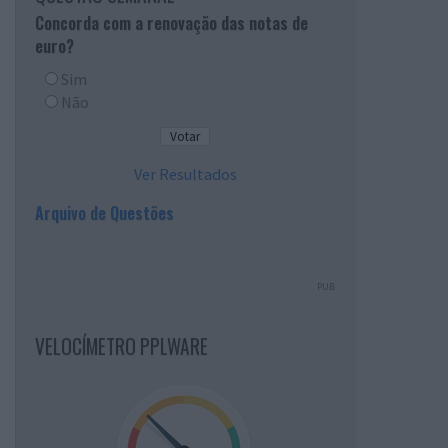
Concorda com a renovação das notas de
euro?
Sim
Não
Ver Resultados
Arquivo de Questões
PUB
VELOCÍMETRO PPLWARE