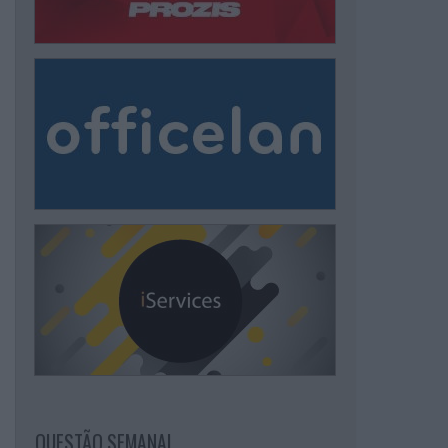
QUESTÃO SEMANAL