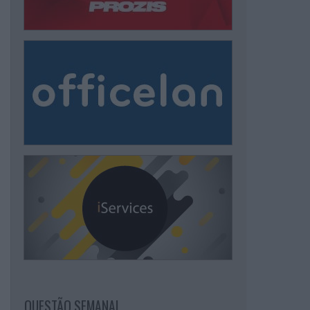
QUESTÃO SEMANAL