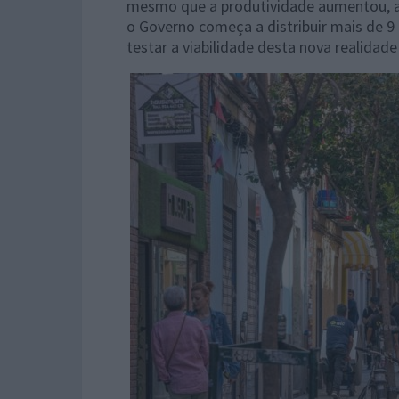
mesmo que a produtividade aumentou, a
o Governo começa a distribuir mais de 
testar a viabilidade desta nova realidade 