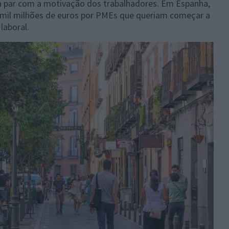
 par com a motivação dos trabalhadores. Em Espanha,
9 mil milhões de euros por PMEs que queriam começar a
laboral.