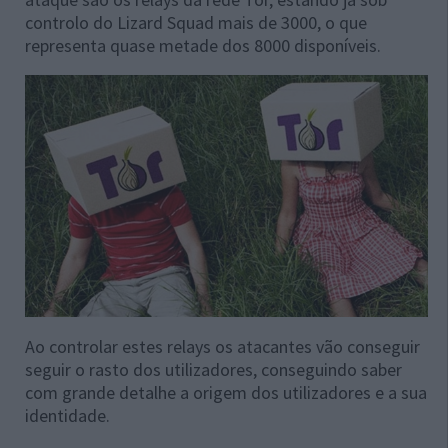
controlo do Lizard Squad mais de 3000, o que
representa quase metade dos 8000 disponíveis.
Ao controlar estes relays os atacantes vão conseguir
seguir o rasto dos utilizadores, conseguindo saber
com grande detalhe a origem dos utilizadores e a sua
identidade.