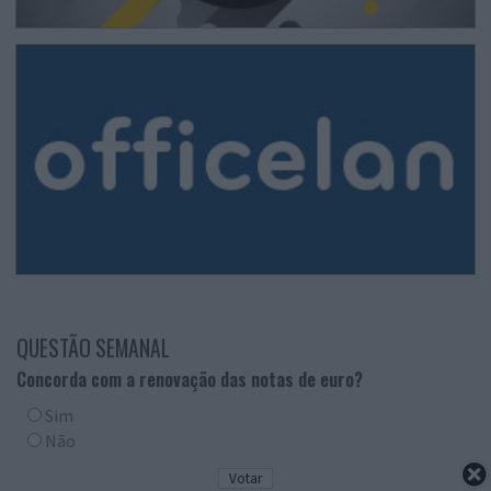
QUESTÃO SEMANAL
Concorda com a renovação das notas de euro?
Sim
Não