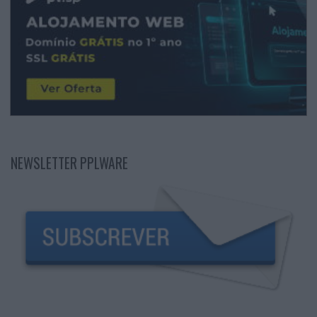
NEWSLETTER PPLWARE