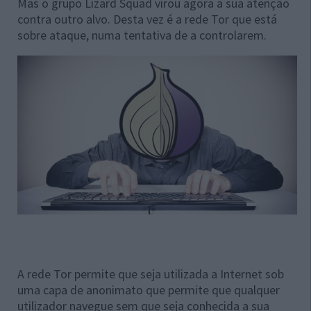
Mas o grupo Lizard Squad virou agora a sua atenção
contra outro alvo. Desta vez é a rede Tor que está
sobre ataque, numa tentativa de a controlarem.
A rede Tor permite que seja utilizada a Internet sob
uma capa de anonimato que permite que qualquer
utilizador navegue sem que seja conhecida a sua