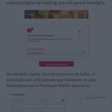
suposta página de tracking que até parece fidedigna.
No entanto, numa fase do processo de burla, é
solicitado aos utilizadores que indiquem os seus
dados pessoais e forneçam dados bancários.