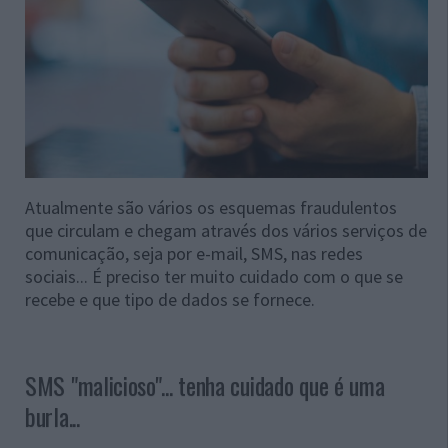
Atualmente são vários os esquemas fraudulentos
que circulam e chegam através dos vários serviços de
comunicação, seja por e-mail, SMS, nas redes
sociais... É preciso ter muito cuidado com o que se
recebe e que tipo de dados se fornece.
SMS "malicioso"... tenha cuidado que é uma
burla...