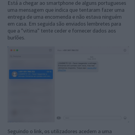
Está a chegar ao smartphone de alguns portugueses
uma mensagem que indica que tentaram fazer uma
entrega de uma encomenda e não estava ninguém
em casa. Em seguida são enviados lembretes para
que a "vitima" tente ceder e fornecer dados aos
burlões.
Seguindo o link, os utilizadores acedem a uma