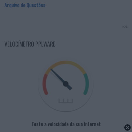
Arquivo de Questões
PUB
VELOCÍMETRO PPLWARE
Teste a velocidade da sua Internet