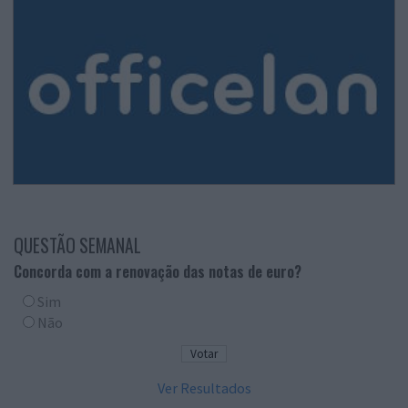
QUESTÃO SEMANAL
Concorda com a renovação das notas de euro?
Sim
Não
Ver Resultados