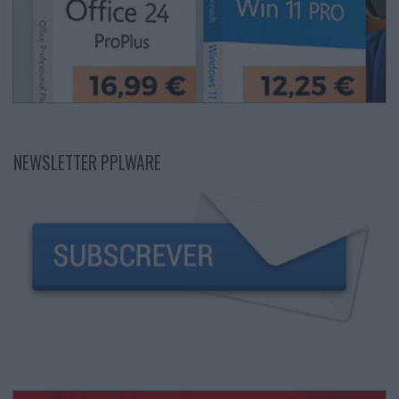
NEWSLETTER PPLWARE