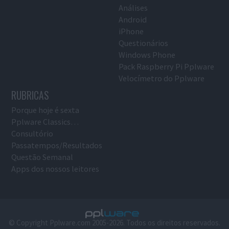
Análises
Android
iPhone
Questionários
Windows Phone
Pack Raspberry Pi Pplware
Velocímetro do Pplware
RUBRICAS
Porque hoje é sexta
Pplware Classics…
Consultório
Passatempos/Resultados
Questão Semanal
Apps dos nossos leitores
© Copyright Pplware.com 2005-2026. Todos os direitos reservados.