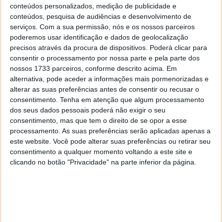
conteúdos personalizados, medição de publicidade e
conteúdos, pesquisa de audiências e desenvolvimento de
serviços.
Com a sua permissão, nós e os nossos parceiros
poderemos usar identificação e dados de geolocalização
precisos através da procura de dispositivos. Poderá clicar para
consentir o processamento por nossa parte e pela parte dos
nossos 1733 parceiros, conforme descrito acima. Em
alternativa, pode aceder a informações mais pormenorizadas e
alterar as suas preferências antes de consentir ou recusar o
consentimento.
Tenha em atenção que algum processamento
dos seus dados pessoais poderá não exigir o seu
consentimento, mas que tem o direito de se opor a esse
processamento. As suas preferências serão aplicadas apenas a
este website. Você pode alterar suas preferências ou retirar seu
consentimento a qualquer momento voltando a este site e
clicando no botão "Privacidade" na parte inferior da página.