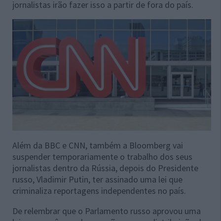
jornalistas irão fazer isso a partir de fora do país.
Além da BBC e CNN, também a Bloomberg vai
suspender temporariamente o trabalho dos seus
jornalistas dentro da Rússia, depois do Presidente
russo, Vladimir Putin, ter assinado uma lei que
criminaliza reportagens independentes no país.
De relembrar que o Parlamento russo aprovou uma