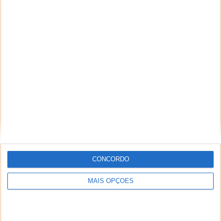
CONCORDO
MAIS OPÇÕES