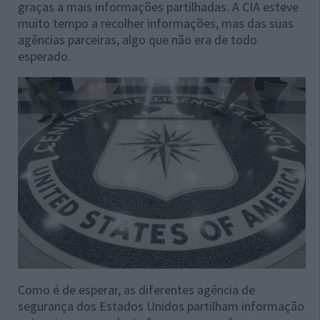
graças a mais informações partilhadas. A CIA esteve
muito tempo a recolher informações, mas das suas
agências parceiras, algo que não era de todo
esperado.
Como é de esperar, as diferentes agência de
segurança dos Estados Unidos partilham informação