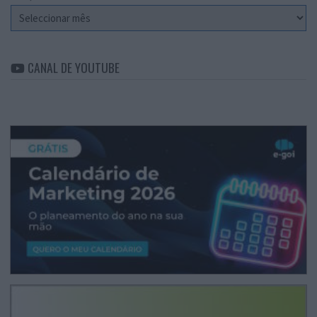
Arquivo
CANAL DE YOUTUBE