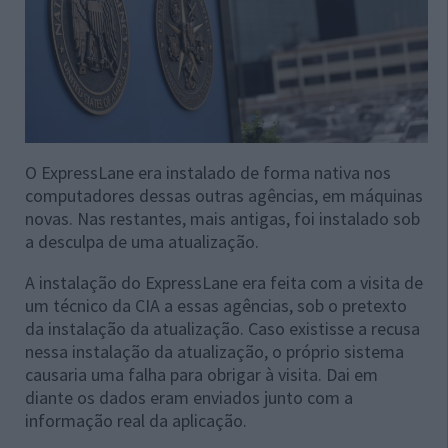
O ExpressLane era instalado de forma nativa nos
computadores dessas outras agências, em máquinas
novas. Nas restantes, mais antigas, foi instalado sob
a desculpa de uma atualização.
A instalação do ExpressLane era feita com a visita de
um técnico da CIA a essas agências, sob o pretexto
da instalação da atualização. Caso existisse a recusa
nessa instalação da atualização, o próprio sistema
causaria uma falha para obrigar à visita. Dai em
diante os dados eram enviados junto com a
informação real da aplicação.