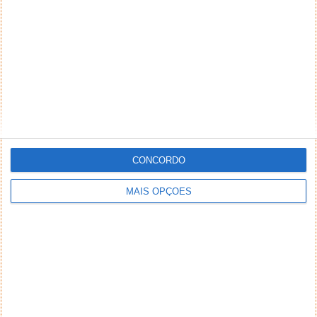
CONCORDO
MAIS OPÇÕES