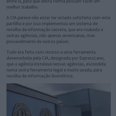
entre si, para que desta forma possam fazer um
melhor trabalho.
A CIA parece não estar ter estado satisfeita com esta
partilha e por isso implementou um sistema de
recolha de informação secreta, que era roubada a
outras agências, não apenas americanas, mas
provavelmente de outros países.
Tudo era feita com recurso a uma ferramenta
desenvolvida pela CIA, designada por ExpressLane,
que a agência instalava nessas agências, escondida
numa outra ferramenta legal e muito usada, para
recolha de informação biométrica.