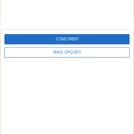
CONCORDO
MAIS OPÇÕES