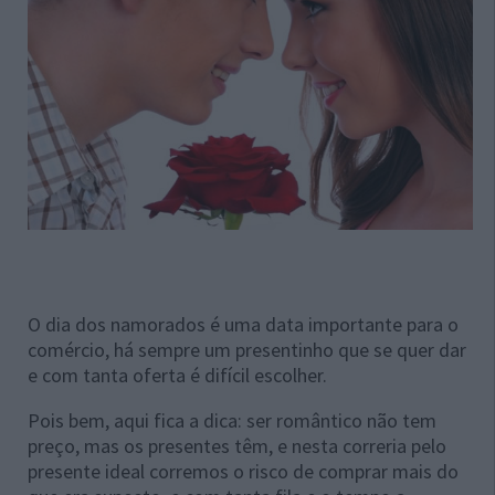
O dia dos namorados é uma data importante para o
comércio, há sempre um presentinho que se quer dar
e com tanta oferta é difícil escolher.
Pois bem, aqui fica a dica: ser romântico não tem
preço, mas os presentes têm, e nesta correria pelo
presente ideal corremos o risco de comprar mais do