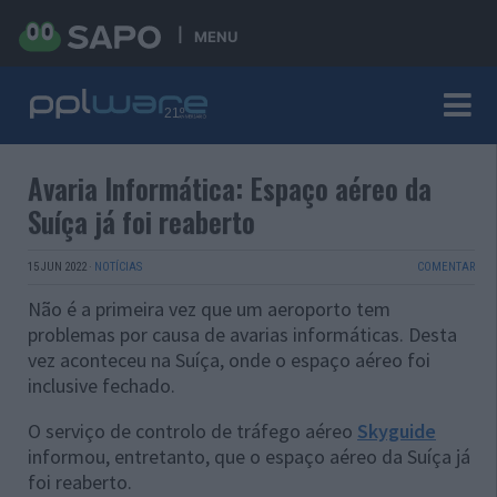
MENU
Avaria Informática: Espaço aéreo da
Suíça já foi reaberto
15 JUN 2022
·
NOTÍCIAS
COMENTAR
Não é a primeira vez que um aeroporto tem
problemas por causa de avarias informáticas. Desta
vez aconteceu na Suíça, onde o espaço aéreo foi
inclusive fechado.
O serviço de controlo de tráfego aéreo
Skyguide
informou, entretanto, que o espaço aéreo da Suíça já
foi reaberto.