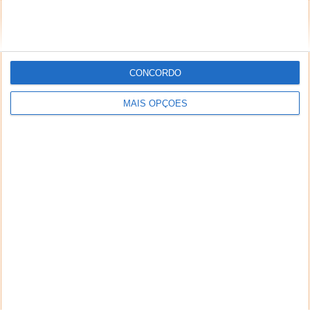
CONCORDO
MAIS OPÇÕES