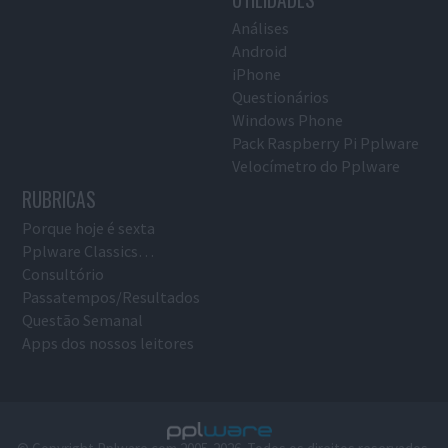
Análises
Android
iPhone
Questionários
Windows Phone
Pack Raspberry Pi Pplware
Velocímetro do Pplware
RUBRICAS
Porque hoje é sexta
Pplware Classics…
Consultório
Passatempos/Resultados
Questão Semanal
Apps dos nossos leitores