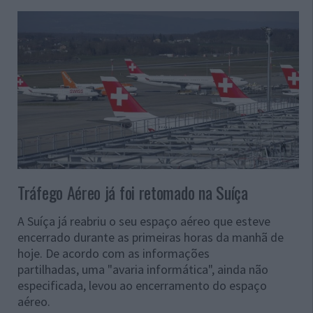
Tráfego Aéreo já foi retomado na Suíça
A Suíça já reabriu o seu espaço aéreo que esteve
encerrado durante as primeiras horas da manhã de
hoje. De acordo com as informações
partilhadas, uma "avaria informática", ainda não
especificada, levou ao encerramento do espaço
aéreo.