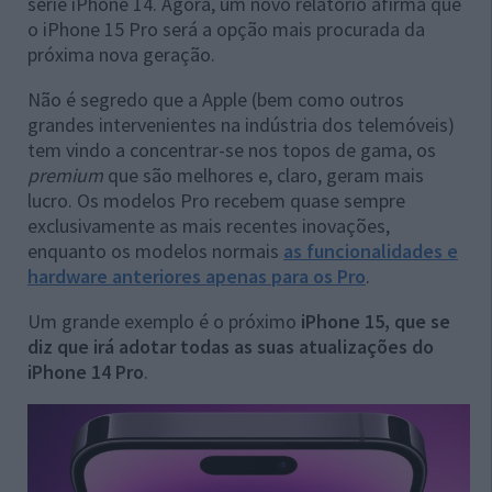
série iPhone 14. Agora, um novo relatório afirma que
o iPhone 15 Pro será a opção mais procurada da
próxima nova geração.
Não é segredo que a Apple (bem como outros
grandes intervenientes na indústria dos telemóveis)
tem vindo a concentrar-se nos topos de gama, os
premium
que são melhores e, claro, geram mais
lucro. Os modelos Pro recebem quase sempre
exclusivamente as mais recentes inovações,
enquanto os modelos normais
as funcionalidades e
hardware anteriores apenas para os Pro
.
Um grande exemplo é o próximo
iPhone 15, que se
diz que irá adotar todas as suas atualizações do
iPhone 14 Pro
.