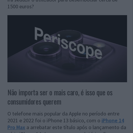
1500 euros?
Não importa ser o mais caro, é isso que os
consumidores querem
O telefone mais popular da Apple no período entre
2021 e 2022 foi o iPhone 13 básico, com o
iPhone 14
Pro Max
a arrebatar este título após o lançamento da