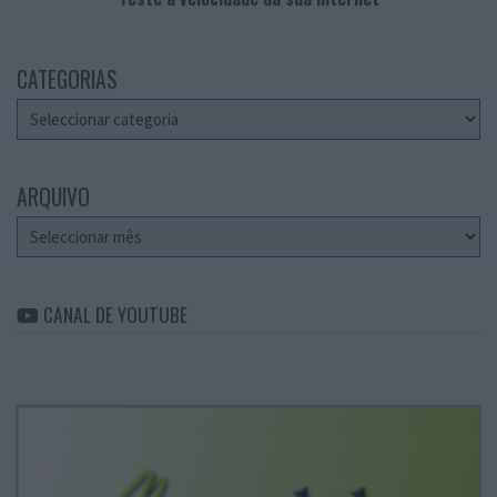
CATEGORIAS
Categorias
ARQUIVO
Arquivo
CANAL DE YOUTUBE