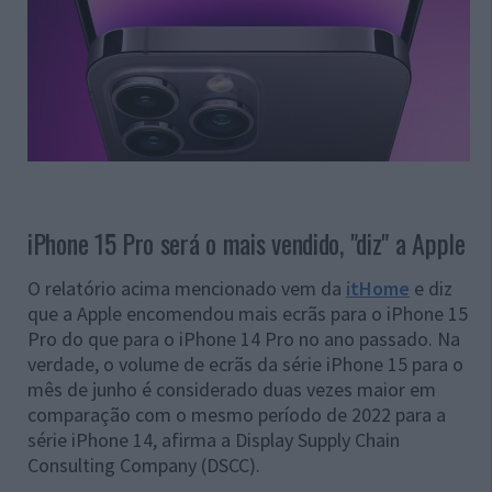
iPhone 15 Pro será o mais vendido, "diz" a Apple
O relatório acima mencionado vem da
itHome
e diz
que a Apple encomendou mais ecrãs para o iPhone 15
Pro do que para o iPhone 14 Pro no ano passado. Na
verdade, o volume de ecrãs da série iPhone 15 para o
mês de junho é considerado duas vezes maior em
comparação com o mesmo período de 2022 para a
série iPhone 14, afirma a Display Supply Chain
Consulting Company (DSCC).