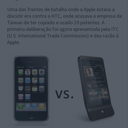
Uma das frentes de batalha onde a Apple estava a
discutir era contra a HTC, onde acusava a empresa de
Taiwan de ter copiado e usado 10 patentes. A
primeira deliberação foi agora apresentada pela ITC
(U.S. International Trade Commission) e deu razão à
Apple.