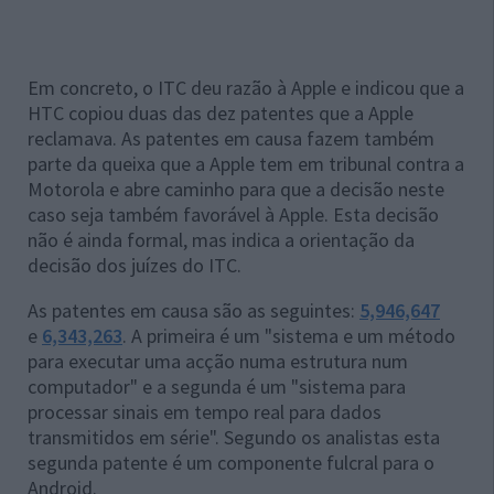
Em concreto, o ITC deu razão à Apple e indicou que a
HTC copiou duas das dez patentes que a Apple
reclamava. As patentes em causa fazem também
parte da queixa que a Apple tem em tribunal contra a
Motorola e abre caminho para que a decisão neste
caso seja também favorável à Apple. Esta decisão
não é ainda formal, mas indica a orientação da
decisão dos juízes do ITC.
As patentes em causa são as seguintes:
5,946,647
e
6,343,263
. A primeira é um "sistema e um método
para executar uma acção numa estrutura num
computador" e a segunda é um "sistema para
processar sinais em tempo real para dados
transmitidos em série". Segundo os analistas esta
segunda patente é um componente fulcral para o
Android.