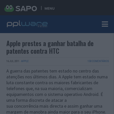
MENU
Apple prestes a ganhar batalha de
patentes contra HTC
16 JUL 2011
·
APPLE
158 COMENTÁRIOS
A guerra das patentes tem estado no centro das
atenções nos últimos dias. A Apple tem estado numa
luta constante contra os maiores fabricantes de
telefones que, na sua maioria, comercializam
equipamentos com o sistema operativo Android. É
uma forma discreta de atacar a
sua concorrência mais directa e assim ganhar uma
margem de manobra ainda maior para o seu iPhone.