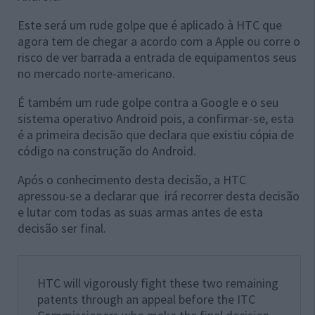
Este será um rude golpe que é aplicado à HTC que
agora tem de chegar a acordo com a Apple ou corre o
risco de ver barrada a entrada de equipamentos seus
no mercado norte-americano.
É também um rude golpe contra a Google e o seu
sistema operativo Android pois, a confirmar-se, esta
é a primeira decisão que declara que existiu cópia de
código na construção do Android.
Após o conhecimento desta decisão, a HTC
apressou-se a declarar que irá recorrer desta decisão
e lutar com todas as suas armas antes de esta
decisão ser final.
HTC will vigorously fight these two remaining
patents through an appeal before the ITC