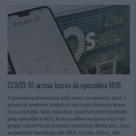
COVID-19 arrasa lucros da operadora NOS
A pandemia provocada pelo novo coronavírus está a
provocar enormes prejuízos nas mais diversas áreas
da sociedade. Num relatório recentemente revelado
pela operadora NOS, ficou a saber-se que o lucro do
grupo caiu 61% no primeiro semestre deste ano, face
ao período homólogo de 2019. Contas feitas, são