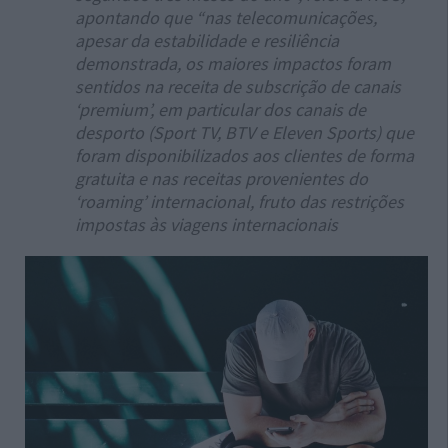
apontando que “nas telecomunicações,
apesar da estabilidade e resiliência
demonstrada, os maiores impactos foram
sentidos na receita de subscrição de canais
‘premium’, em particular dos canais de
desporto (Sport TV, BTV e Eleven Sports) que
foram disponibilizados aos clientes de forma
gratuita e nas receitas provenientes do
‘roaming’ internacional, fruto das restrições
impostas às viagens internacionais