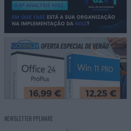
NEWSLETTER PPLWARE