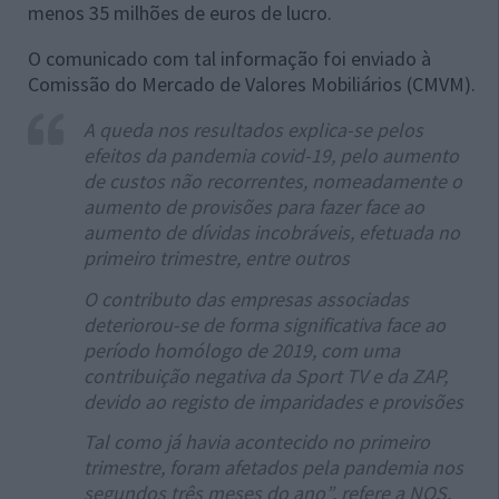
menos 35 milhões de euros de lucro.
O comunicado com tal informação foi enviado à
Comissão do Mercado de Valores Mobiliários (CMVM).
A queda nos resultados explica-se pelos
efeitos da pandemia covid-19, pelo aumento
de custos não recorrentes, nomeadamente o
aumento de provisões para fazer face ao
aumento de dívidas incobráveis, efetuada no
primeiro trimestre, entre outros
O contributo das empresas associadas
deteriorou-se de forma significativa face ao
período homólogo de 2019, com uma
contribuição negativa da Sport TV e da ZAP,
devido ao registo de imparidades e provisões
Tal como já havia acontecido no primeiro
trimestre, foram afetados pela pandemia nos
segundos três meses do ano”, refere a NOS,