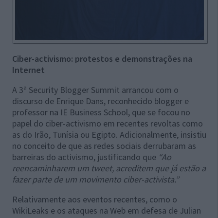
Ciber-activismo: protestos e demonstrações na
Internet
A 3ª Security Blogger Summit arrancou com o
discurso de Enrique Dans, reconhecido blogger e
professor na IE Business School, que se focou no
papel do ciber-activismo em recentes revoltas como
as do Irão, Tunísia ou Egipto. Adicionalmente, insistiu
no conceito de que as redes sociais derrubaram as
barreiras do activismo, justificando que
“Ao
reencaminharem um tweet, acreditem que já estão a
fazer parte de um movimento ciber-activista.”
Relativamente aos eventos recentes, como o
WikiLeaks e os ataques na Web em defesa de Julian