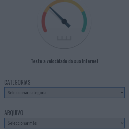
Teste a velocidade da sua Internet
CATEGORIAS
Categorias
ARQUIVO
Arquivo