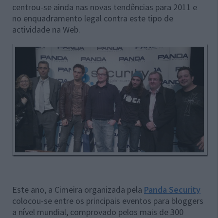
centrou-se ainda nas novas tendências para 2011 e
no enquadramento legal contra este tipo de
actividade na Web.
Este ano, a Cimeira organizada pela
Panda Security
colocou-se entre os principais eventos para bloggers
a nível mundial, comprovado pelos mais de 300