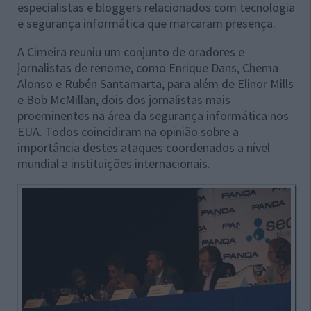
especialistas e bloggers relacionados com tecnologia
e segurança informática que marcaram presença.
A Cimeira reuniu um conjunto de oradores e
jornalistas de renome, como Enrique Dans, Chema
Alonso e Rubén Santamarta, para além de Elinor Mills
e Bob McMillan, dois dos jornalistas mais
proeminentes na área da segurança informática nos
EUA. Todos coincidiram na opinião sobre a
importância destes ataques coordenados a nível
mundial a instituições internacionais.