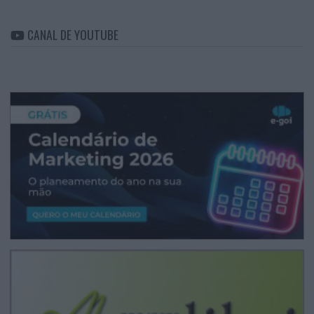
CANAL DE YOUTUBE