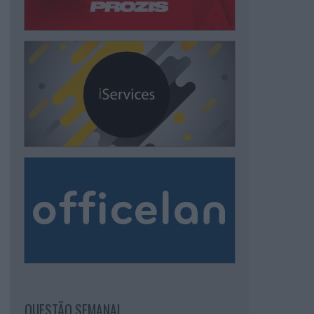
QUESTÃO SEMANAL