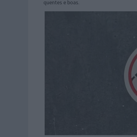
quentes e boas.