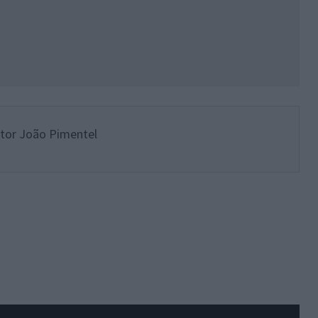
itor João Pimentel