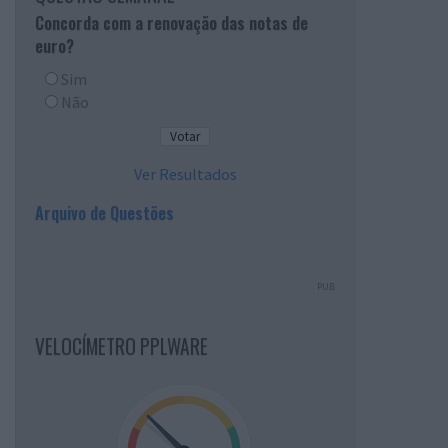
Concorda com a renovação das notas de
euro?
Sim
Não
Ver Resultados
Arquivo de Questões
PUB
VELOCÍMETRO PPLWARE