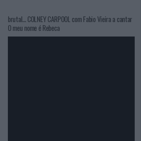
brutal... COLNEY CARPOOL com Fabio Vieira a cantar
O meu nome é Rebeca