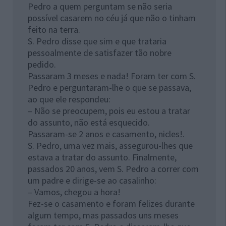
Pedro a quem perguntam se não seria
possível casarem no céu já que não o tinham
feito na terra.
S. Pedro disse que sim e que trataria
pessoalmente de satisfazer tão nobre
pedido.
Passaram 3 meses e nada! Foram ter com S.
Pedro e perguntaram-lhe o que se passava,
ao que ele respondeu:
– Não se preocupem, pois eu estou a tratar
do assunto, não está esquecido.
Passaram-se 2 anos e casamento, nicles!.
S. Pedro, uma vez mais, assegurou-lhes que
estava a tratar do assunto. Finalmente,
passados 20 anos, vem S. Pedro a correr com
um padre e dirige-se ao casalinho:
– Vamos, chegou a hora!
Fez-se o casamento e foram felizes durante
algum tempo, mas passados uns meses