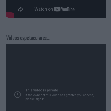
Vídeos espetaculares...