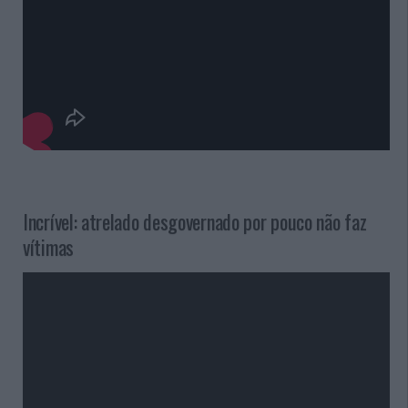
Incrível: atrelado desgovernado por pouco não faz
vítimas