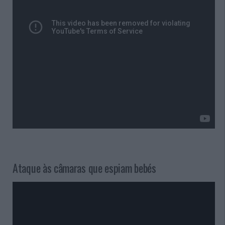
Ataque às câmaras que espiam bebés