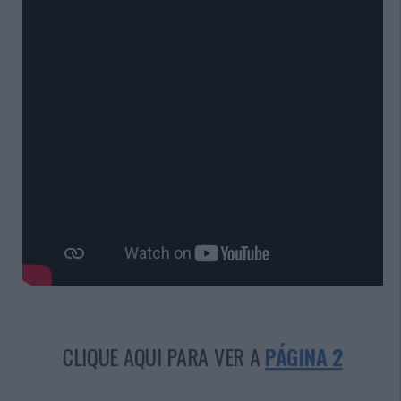
CLIQUE AQUI PARA VER A
PÁGINA 2