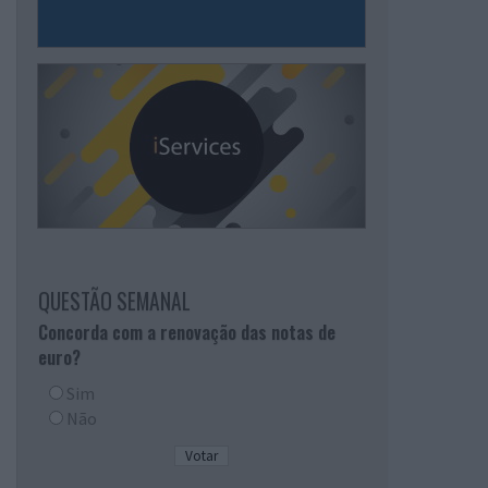
QUESTÃO SEMANAL
Concorda com a renovação das notas de
euro?
Sim
Não