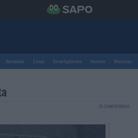
Windows
Linux
Smartphones
Humor
Motores
ta
29 COMENTÁRIOS