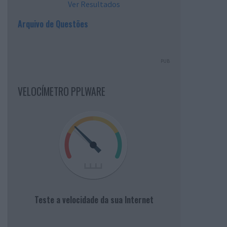
Ver Resultados
Arquivo de Questões
PUB
VELOCÍMETRO PPLWARE
Teste a velocidade da sua Internet