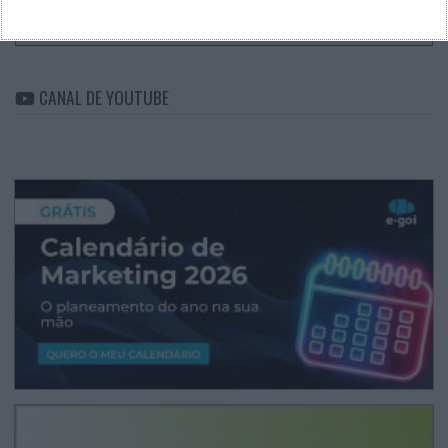
Arquivo
CANAL DE YOUTUBE