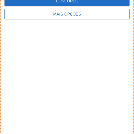
CONCORDO
MAIS OPÇÕES