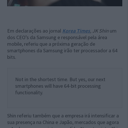
Em declarações ao jornal
Korea Times
, JK Shin
um
dos CEO’s da Samsung e responsável pela área
mobile, referiu que a próxima geração de
smartphones da Samsung irão ter processador a 64
bits.
Not in the shortest time. But yes, our next
smartphones will have 64-bit processing
functionality.
Shin referiu também que a empresa irá intensificar a
sua presença na China e Japão, mercados que agora