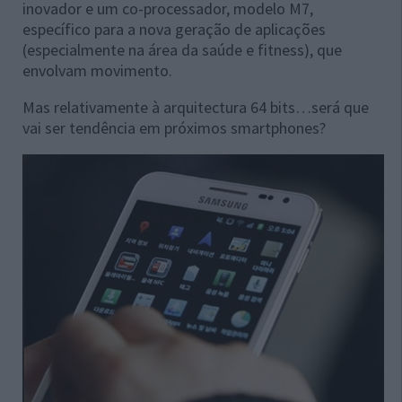
inovador e um co-processador, modelo M7,
específico para a nova geração de aplicações
(especialmente na área da saúde e fitness), que
envolvam
movimento.
Mas relativamente à arquitectura 64 bits…será que
vai ser tendência em próximos smartphones?