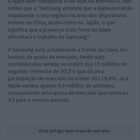
a Apple quer conquistar e ser líder.Na entrevista, Shin
refere que a "Samsung entende que a Apple pretende
impulsionar o seu negócio na área dos dispositivos
móveis na China, assim como no Japão, o que
significa que a presença mais forte da Apple
dificultará o trabalho da Samsung"
A Samsung está actualmente à frente da China, em
termos de quota de mercado, tendo sido
contabilizadas vendas na ordem dos 15 milhões no
segundo trimestre de 2013 o que dá uma
participação de mercado na ordem dos 19,4%. Já a
Apple vendeu apenas 3,4 milhões de unidades,
conquistando uma quota de mercado que ronda os
4,3 para o mesmo período.
Este artigo tem mais de um ano