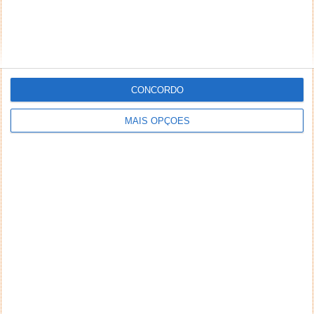
CONCORDO
MAIS OPÇÕES