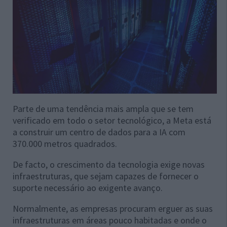
Parte de uma tendência mais ampla que se tem
verificado em todo o setor tecnológico, a Meta está
a construir um centro de dados para a IA com
370.000 metros quadrados.
De facto, o crescimento da tecnologia exige novas
infraestruturas, que sejam capazes de fornecer o
suporte necessário ao exigente avanço.
Normalmente, as empresas procuram erguer as suas
infraestruturas em áreas pouco habitadas e onde o