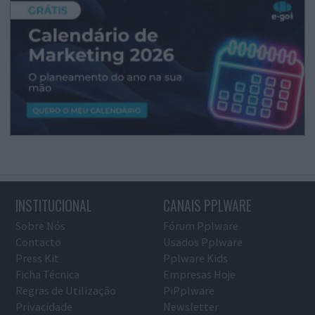
INSTITUCIONAL
CANAIS PPLWARE
Sobre Nós
Fórum Pplware
Contacto
Usados Pplware
Press Kit
Pplware Kids
Ficha Técnica
Empresas Hoje
Regras de Utilização
PiPplware
Privacidade
Newsletter