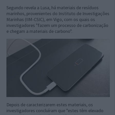
Segundo revela a Lusa, há materiais de resíduos
marinhos, provenientes do Instituto de Investigações
Marinhas (IIM-CSIC), em Vigo, com os quais os
investigadores "fazem um processo de carbonização
e chegam a materiais de carbono".
Depois de caracterizarem estes materiais, os
investigadores concluíram que "estes têm elevado