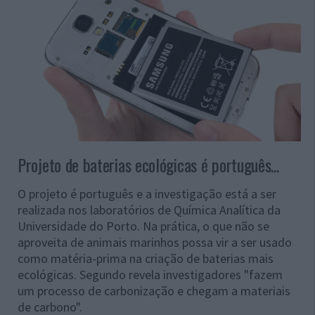
Projeto de baterias ecológicas é português...
O projeto é português e a investigação está a ser
realizada nos laboratórios de Química Analítica da
Universidade do Porto. Na prática, o que não se
aproveita de animais marinhos possa vir a ser usado
como matéria-prima na criação de baterias mais
ecológicas. Segundo revela investigadores "fazem
um processo de carbonização e chegam a materiais
de carbono".