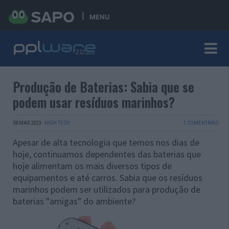
MENU
Produção de Baterias: Sabia que se
podem usar resíduos marinhos?
08 MAR 2023
·
HIGH TECH
1 COMENTÁRIO
Apesar de alta tecnologia que temos nos dias de
hoje, continuamos dependentes das baterias que
hoje alimentam os mais diversos tipos de
equipamentos e até carros. Sabia que os resíduos
marinhos podem ser utilizados para produção de
baterias "amigas" do ambiente?