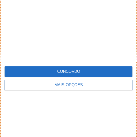
CONCORDO
MAIS OPÇÕES