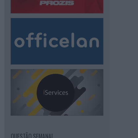
QUESTÃO SEMANAL