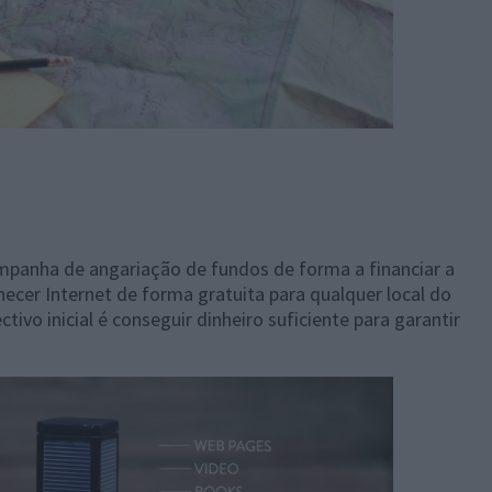
panha de angariação de fundos de forma a financiar a
ecer Internet de forma gratuita para qualquer local do
ivo inicial é conseguir dinheiro suficiente para garantir