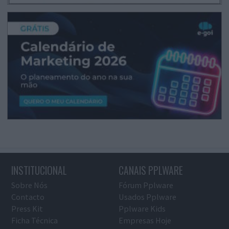
INSTITUCIONAL
CANAIS PPLWARE
Sobre Nós
Fórum Pplware
Contacto
Usados Pplware
Press Kit
Pplware Kids
Ficha Técnica
Empresas Hoje