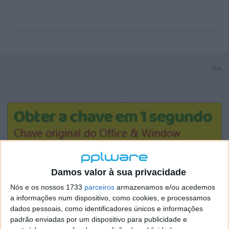
PUB
Damos valor à sua privacidade
Nós e os nossos 1733
parceiros
armazenamos e/ou acedemos
a informações num dispositivo, como cookies, e processamos
dados pessoais, como identificadores únicos e informações
padrão enviadas por um dispositivo para publicidade e