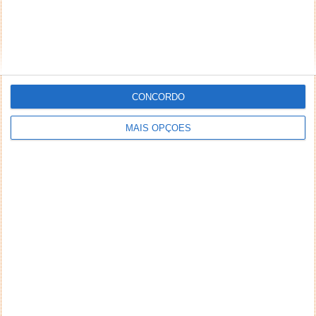
CONCORDO
MAIS OPÇÕES