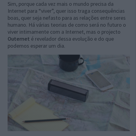
Sim, porque cada vez mais o mundo precisa da
Internet para “viver”, quer isso traga consequências
boas, quer seja nefasto para as relações entre seres
humano. Há várias teorias de como será no futuro o
viver intimamente com a Internet, mas o projecto
Outernet
é revelador dessa evolução e do que
podemos esperar um dia.