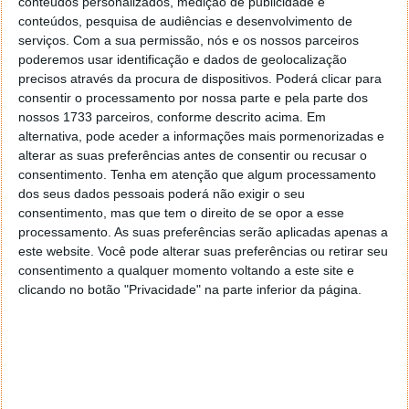
conteúdos personalizados, medição de publicidade e
conteúdos, pesquisa de audiências e desenvolvimento de
serviços.
Com a sua permissão, nós e os nossos parceiros
poderemos usar identificação e dados de geolocalização
precisos através da procura de dispositivos. Poderá clicar para
consentir o processamento por nossa parte e pela parte dos
nossos 1733 parceiros, conforme descrito acima. Em
alternativa, pode aceder a informações mais pormenorizadas e
alterar as suas preferências antes de consentir ou recusar o
consentimento.
Tenha em atenção que algum processamento
dos seus dados pessoais poderá não exigir o seu
consentimento, mas que tem o direito de se opor a esse
processamento. As suas preferências serão aplicadas apenas a
este website. Você pode alterar suas preferências ou retirar seu
consentimento a qualquer momento voltando a este site e
clicando no botão "Privacidade" na parte inferior da página.