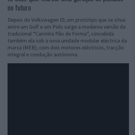
no futuro
Depois do Volkswagen ID, um protótipo que se situa
entre um Golf e um Polo surge a moderna versão da
tradicional “Carrinha Pão de Forma”, concebida
também ela sob a nova unidade modular eléctrica da
marca (MEB), com dois motores eléctricos, tracção
integral e condução autónoma.