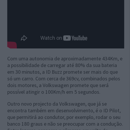
Com uma autonomia de aproximadamente 434Km, e
a possibilidade de carregar até 80% da sua bateria
em 30 minutos, a ID Buzz promete ser mais do que
só um carro. Com cerca de 369cv, combinados pelos
dois motores, a Volkswagen promete que será
possível atingir o 100Km/h em 5 segundos.
Outro novo projecto da Volkswagen, que já se
encontra também em desenvolvimento, é o ID Pilot,
que permitirá ao condutor, por exemplo, rodar o seu
banco 180 graus e não se preocupar com a condução.