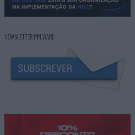
NEWSLETTER PPLWARE