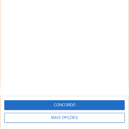
CONCORDO
MAIS OPÇÕES