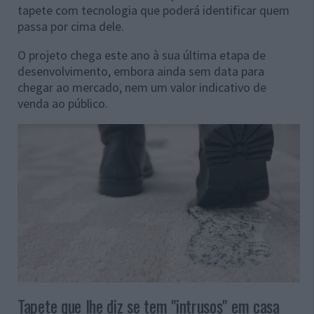
tapete com tecnologia que poderá identificar quem
passa por cima dele.
O projeto chega este ano à sua última etapa de
desenvolvimento, embora ainda sem data para
chegar ao mercado, nem um valor indicativo de
venda ao público.
Tapete que lhe diz se tem "intrusos" em casa