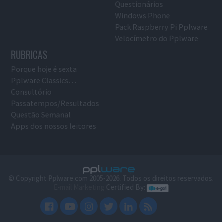
Questionários
Windows Phone
Pack Raspberry Pi Pplware
Velocímetro do Pplware
RUBRICAS
Porque hoje é sexta
Pplware Classics…
Consultório
Passatempos/Resultados
Questão Semanal
Apps dos nossos leitores
© Copyright Pplware.com 2005-2026. Todos os direitos reservados.
E-mail Marketing
Certified By: