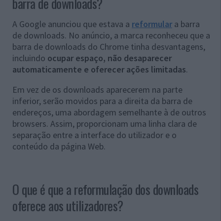
barra de downloads?
A Google anunciou que estava a
reformular
a barra
de downloads. No anúncio, a marca reconheceu que a
barra de downloads do Chrome tinha desvantagens,
incluindo
ocupar espaço, não desaparecer
automaticamente e oferecer ações limitadas
.
Em vez de os downloads aparecerem na parte
inferior, serão movidos para a direita da barra de
endereços, uma abordagem semelhante à de outros
browsers. Assim, proporcionam uma linha clara de
separação entre a interface do utilizador e o
conteúdo da página Web.
O que é que a reformulação dos downloads
oferece aos utilizadores?