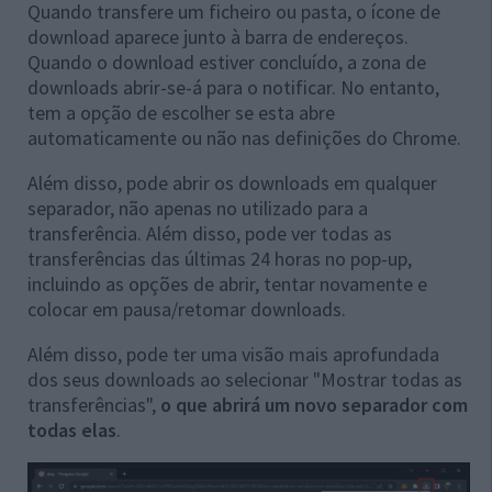
Quando transfere um ficheiro ou pasta, o ícone de
download aparece junto à barra de endereços.
Quando o download estiver concluído, a zona de
downloads abrir-se-á para o notificar. No entanto,
tem a opção de escolher se esta abre
automaticamente ou não nas definições do Chrome.
Além disso, pode abrir os downloads em qualquer
separador, não apenas no utilizado para a
transferência. Além disso, pode ver todas as
transferências das últimas 24 horas no pop-up,
incluindo as opções de abrir, tentar novamente e
colocar em pausa/retomar downloads.
Além disso, pode ter uma visão mais aprofundada
dos seus downloads ao selecionar "Mostrar todas as
transferências",
o que abrirá um novo separador com
todas elas
.