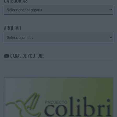
CATEGORIAS
Categorias
ARQUIVO
Arquivo
CANAL DE YOUTUBE