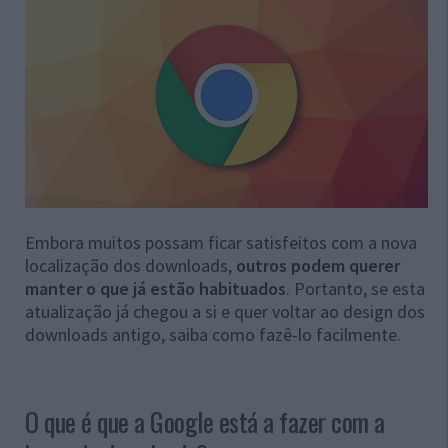
Embora muitos possam ficar satisfeitos com a nova
localização dos downloads,
outros podem querer
manter o que já estão habituados
. Portanto, se esta
atualização já chegou a si e quer voltar ao design dos
downloads antigo, saiba como fazê-lo facilmente.
O que é que a Google está a fazer com a