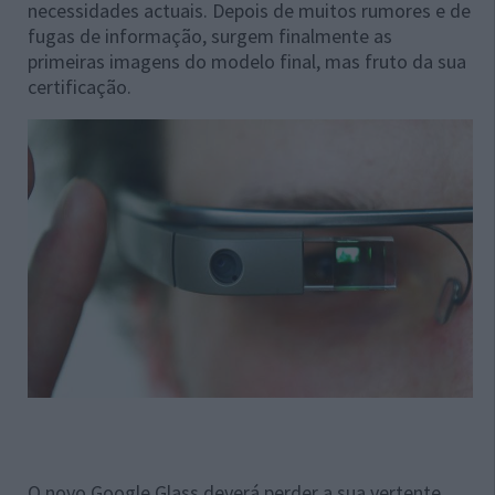
necessidades actuais. Depois de muitos rumores e de
fugas de informação, surgem finalmente as
primeiras imagens do modelo final, mas fruto da sua
certificação.
O novo Google Glass deverá perder a sua vertente