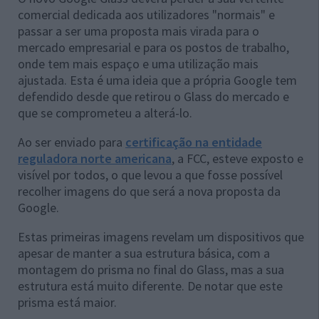
comercial dedicada aos utilizadores "normais" e
passar a ser uma proposta mais virada para o
mercado empresarial e para os postos de trabalho,
onde tem mais espaço e uma utilização mais
ajustada. Esta é uma ideia que a própria Google tem
defendido desde que retirou o Glass do mercado e
que se comprometeu a alterá-lo.
Ao ser enviado para
certificação na entidade
reguladora norte americana
, a FCC, esteve exposto e
visível por todos, o que levou a que fosse possível
recolher imagens do que será a nova proposta da
Google.
Estas primeiras imagens revelam um dispositivos que
apesar de manter a sua estrutura básica, com a
montagem do prisma no final do Glass, mas a sua
estrutura está muito diferente. De notar que este
prisma está maior.