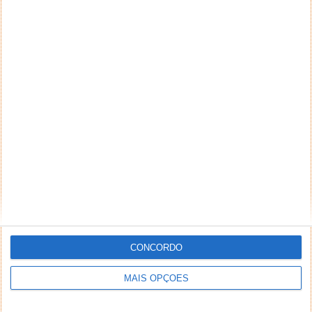
CONCORDO
MAIS OPÇÕES