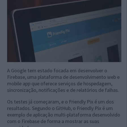
A Google tem estado focada em desenvolver o
Firebase, uma plataforma de desenvolvimento web e
mobile app que oferece serviços de hospedagem,
sincronização, notificações e de relatórios de falhas.
Os testes já começaram, e o Friendly Pix é um dos
resultados. Segundo o GitHub, o Friendly Pix é um
exemplo de aplicação multi-plataforma desenvolvido
com o Firebase de forma a mostrar as suas