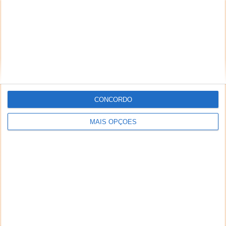
CONCORDO
MAIS OPÇÕES