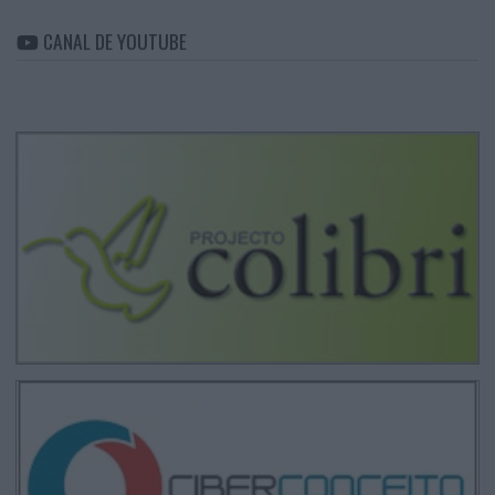
CANAL DE YOUTUBE