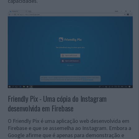
capacidades.
Friendly Pix - Uma cópia do Instagram
desenvolvida em Firebase
O Friendly Pix é uma aplicação web desenvolvida em
Firebase e que se assemelha ao Instagram. Embora a
Google afirme que é apenas para demonstração e